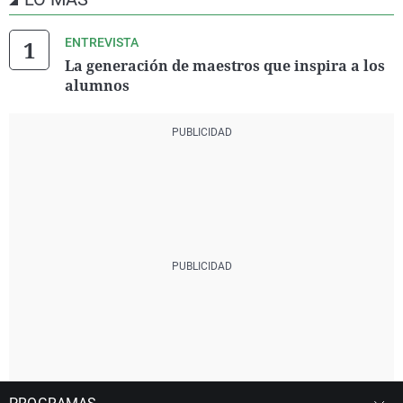
ENTREVISTA
La generación de maestros que inspira a los
alumnos