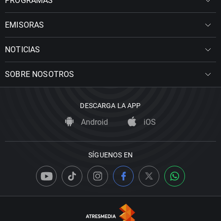
PROGRAMAS
EMISORAS
NOTICIAS
SOBRE NOSOTROS
DESCARGA LA APP
Android
iOS
SÍGUENOS EN