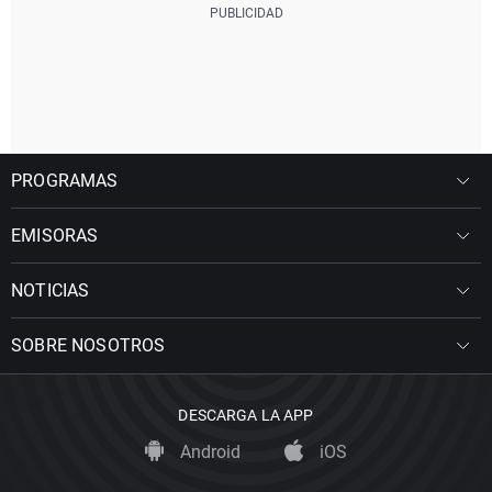
PROGRAMAS
EMISORAS
NOTICIAS
SOBRE NOSOTROS
DESCARGA LA APP
Android
iOS