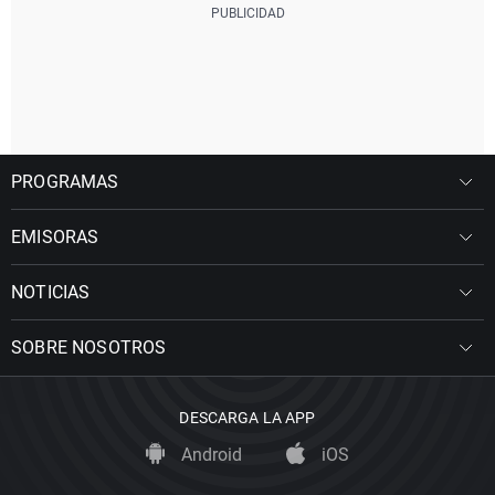
PROGRAMAS
EMISORAS
NOTICIAS
SOBRE NOSOTROS
DESCARGA LA APP
Android
iOS