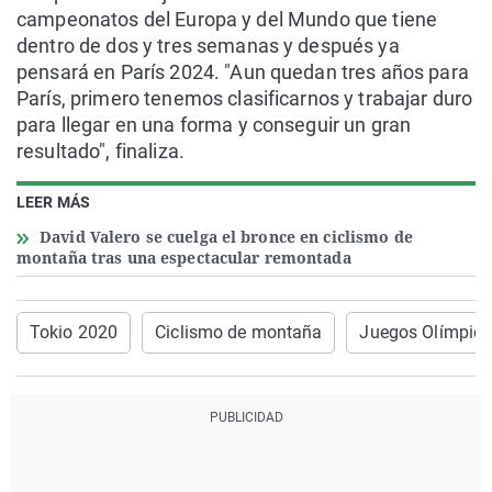
campeonatos del Europa y del Mundo que tiene
dentro de dos y tres semanas y después ya
pensará en París 2024. "Aun quedan tres años para
París, primero tenemos clasificarnos y trabajar duro
para llegar en una forma y conseguir un gran
resultado", finaliza.
LEER MÁS
David Valero se cuelga el bronce en ciclismo de
montaña tras una espectacular remontada
Tokio 2020
Ciclismo de montaña
Juegos Olímpic