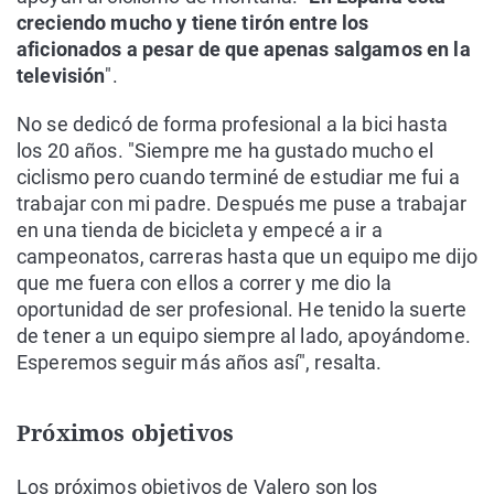
creciendo mucho y tiene tirón entre los
aficionados a pesar de que apenas salgamos en la
televisión
".
No se dedicó de forma profesional a la bici hasta
los 20 años. "Siempre me ha gustado mucho el
ciclismo pero cuando terminé de estudiar me fui a
trabajar con mi padre. Después me puse a trabajar
en una tienda de bicicleta y empecé a ir a
campeonatos, carreras hasta que un equipo me dijo
que me fuera con ellos a correr y me dio la
oportunidad de ser profesional. He tenido la suerte
de tener a un equipo siempre al lado, apoyándome.
Esperemos seguir más años así", resalta.
Próximos objetivos
Los próximos objetivos de Valero son los