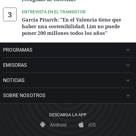
ENTREVISTA EN EL TRANSISTOR
García Pitarch: "En el Valencia tiene que
haber una sostenibilidad; Lim no puede
poner 200 millones todos los años"
PROGRAMAS
EMISORAS
NOTICIAS
SOBRE NOSOTROS
DESCARGA LA APP
Android
iOS