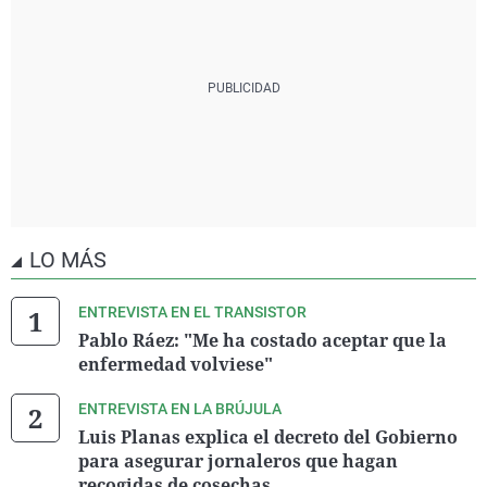
LO MÁS
ENTREVISTA EN EL TRANSISTOR
Pablo Ráez: "Me ha costado aceptar que la
enfermedad volviese"
ENTREVISTA EN LA BRÚJULA
Luis Planas explica el decreto del Gobierno
para asegurar jornaleros que hagan
recogidas de cosechas