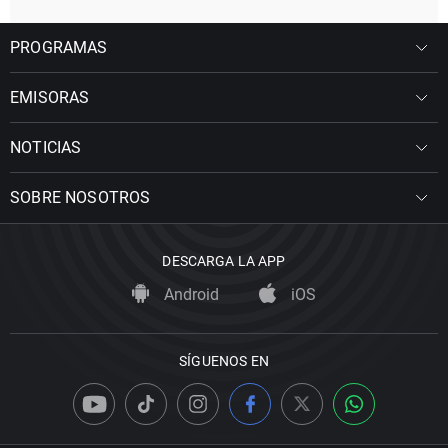
PROGRAMAS
EMISORAS
NOTICIAS
SOBRE NOSOTROS
DESCARGA LA APP
Android
iOS
SÍGUENOS EN