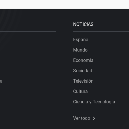
NOTICIAS
España
Mundo
Economía
Sociedad
ra
Televisión
Cultura
Ciencia y Tecnología
Ver todo