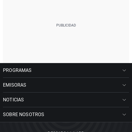
PROGRAMAS
EMISORAS
NOTICIAS
SOBRE NOSOTROS