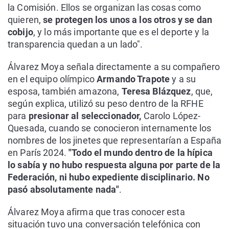
la Comisión. Ellos se organizan las cosas como
quieren,
se protegen los unos a los otros y se dan
cobijo
, y lo más importante que es el deporte y la
transparencia quedan a un lado".
Álvarez Moya señala directamente a su compañero
en el equipo olímpico
Armando Trapote
y a su
esposa, también amazona,
Teresa Blázquez
, que,
según explica, utilizó su peso dentro de la RFHE
para
presionar al seleccionador,
Carolo López-
Quesada, cuando se conocieron internamente los
nombres de los jinetes que representarían a España
en París 2024.
"Todo el mundo dentro de la hípica
lo sabía y no hubo respuesta alguna por parte de la
Federación, ni hubo expediente disciplinario. No
pasó absolutamente nada"
.
Álvarez Moya afirma que tras conocer esta
situación tuvo una conversación telefónica con