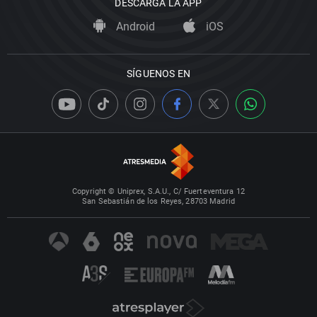
DESCARGA LA APP
Android
iOS
SÍGUENOS EN
Copyright © Uniprex, S.A.U., C/ Fuerteventura 12
San Sebastián de los Reyes, 28703 Madrid