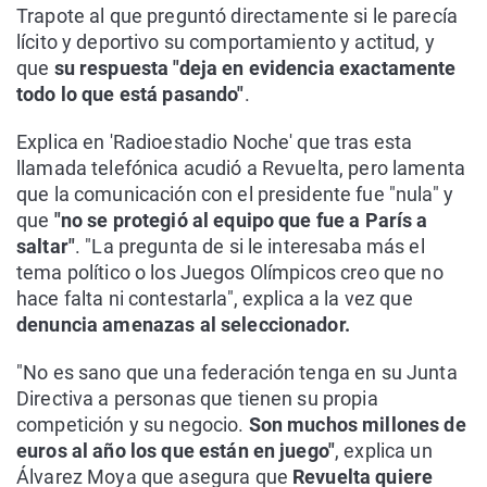
Trapote al que preguntó directamente si le parecía
lícito y deportivo su comportamiento y actitud, y
que
su respuesta "deja en evidencia exactamente
todo lo que está pasando"
.
Explica en 'Radioestadio Noche' que tras esta
llamada telefónica acudió a Revuelta, pero lamenta
que la comunicación con el presidente fue "nula" y
que
"no se protegió al equipo que fue a París a
saltar"
. "La pregunta de si le interesaba más el
tema político o los Juegos Olímpicos creo que no
hace falta ni contestarla", explica a la vez que
denuncia amenazas al seleccionador.
"No es sano que una federación tenga en su Junta
Directiva a personas que tienen su propia
competición y su negocio.
Son muchos millones de
euros al año los que están en juego"
, explica un
Álvarez Moya que asegura que
Revuelta quiere