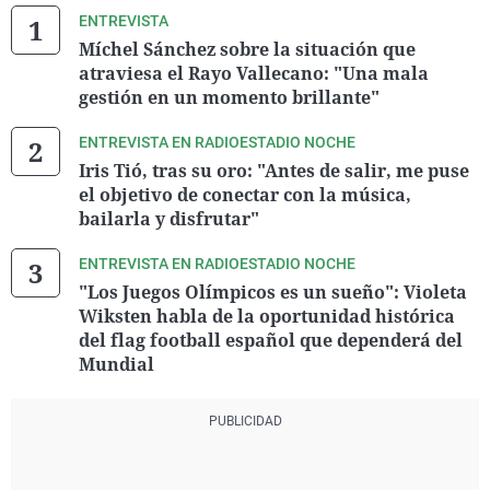
ENTREVISTA
Míchel Sánchez sobre la situación que
atraviesa el Rayo Vallecano: "Una mala
gestión en un momento brillante"
ENTREVISTA EN RADIOESTADIO NOCHE
Iris Tió, tras su oro: "Antes de salir, me puse
el objetivo de conectar con la música,
bailarla y disfrutar"
ENTREVISTA EN RADIOESTADIO NOCHE
"Los Juegos Olímpicos es un sueño": Violeta
Wiksten habla de la oportunidad histórica
del flag football español que dependerá del
Mundial