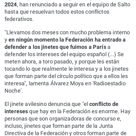
2024
, han renunciado a seguir en el equipo de Salto
hasta que resuelvan todos estos conflictos
federativos.
"Llevamos dos meses con mucho problema interno
y
en ningún momento la Federación ha entrado a
defender a los jinetes que fuimos a París
a
defender los intereses del equipo español (...) Se
meten ahora, a toro pasado, y porque les están
tocando lo que realmente le interesa y a los jinetes
que forman parte del círculo político que a ellos les
interesa", lamenta Álvarez Moya en 'Radioestadio
Noche'.
El jinete avilesino denuncia que "el
conflicto de
intereses
que hay en la Federación es enorme. Hay
personas que son organizadoras de concurso e,
incluso, jinetes que forman parte de la Junta
Directiva de la Federación y otros forman parte de