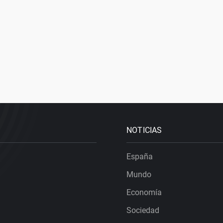
NOTICIAS
España
Mundo
Economía
Sociedad