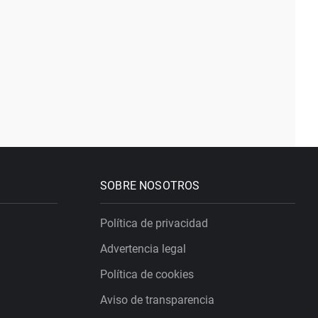
SOBRE NOSOTROS
Política de privacidad
Advertencia legal
Política de cookies
Aviso de transparencia