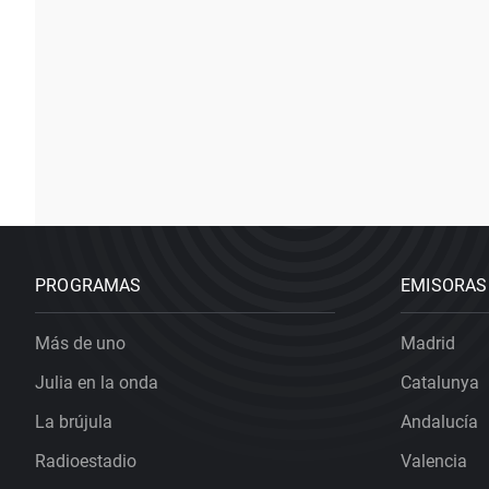
PROGRAMAS
EMISORAS
Más de uno
Madrid
Julia en la onda
Catalunya
La brújula
Andalucía
Radioestadio
Valencia