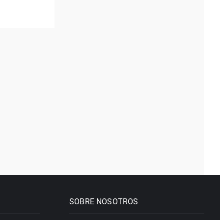
SOBRE NOSOTROS