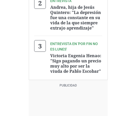
ENTREVISTA
Andrea, hija de Jesús
Quintero: "La depresión
fue una constante en su
vida de la que siempre
extrajo aprendizaje"
ENTREVISTA EN 'POR FIN NO
ES LUNES'
Victoria Eugenia Henao:
"Sigo pagando un precio
muy alto por ser la
viuda de Pablo Escobar"