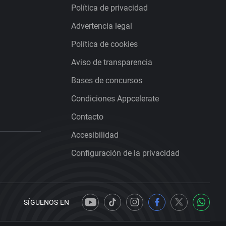
Política de privacidad
Advertencia legal
Política de cookies
Aviso de transparencia
Bases de concursos
Condiciones Appcelerate
Contacto
Accesibilidad
Configuración de la privacidad
SÍGUENOS EN