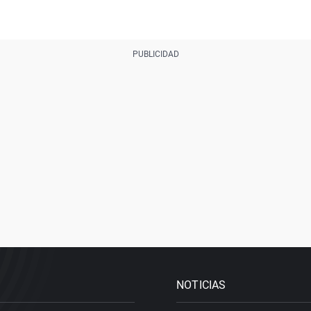
NOTICIAS