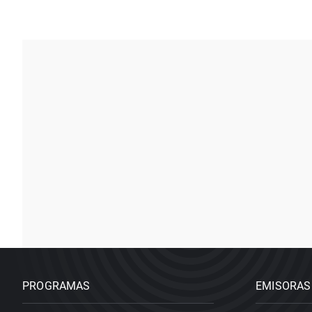
PROGRAMAS
EMISORAS