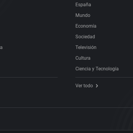
España
Mundo
Economía
Sociedad
ra
Televisión
Cultura
Ciencia y Tecnología
Ver todo