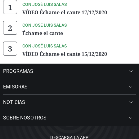
CON JOSÉ LUIS SALAS
VÍDEO Échame el cante 17/12/2020
CON JOSÉ LUIS SALAS
Échame el cante
CON JOSÉ LUIS SALAS
VÍDEO Échame el cante 15/12/2020
PROGRAMAS
EMISORAS
NOTICIAS
SOBRE NOSOTROS
DESCARGA LA APP