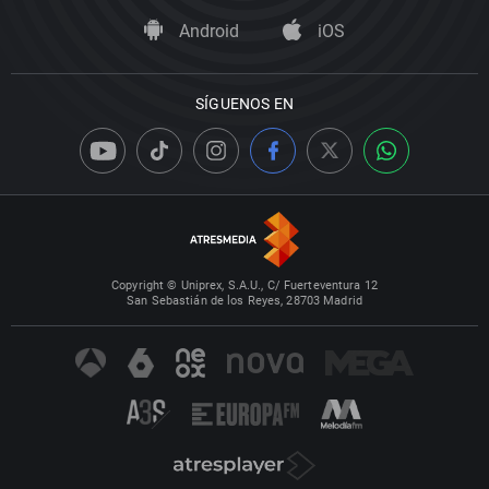
Android
iOS
SÍGUENOS EN
Copyright © Uniprex, S.A.U., C/ Fuerteventura 12
San Sebastián de los Reyes, 28703 Madrid