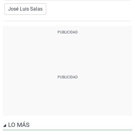
José Luis Salas
LO MÁS