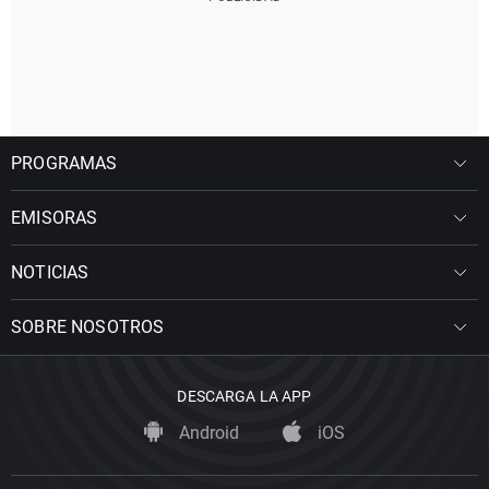
PROGRAMAS
EMISORAS
NOTICIAS
SOBRE NOSOTROS
DESCARGA LA APP
Android
iOS