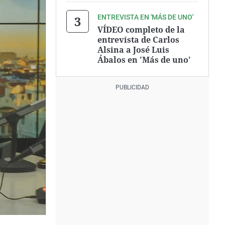
ENTREVISTA EN 'MÁS DE UNO'
VÍDEO completo de la
entrevista de Carlos
Alsina a José Luis
Ábalos en 'Más de uno'