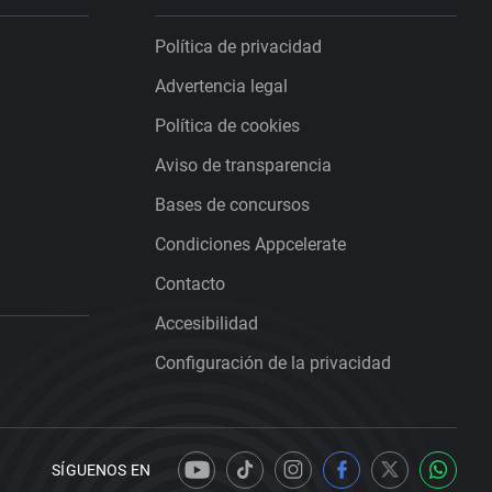
Política de privacidad
Advertencia legal
Política de cookies
Aviso de transparencia
Bases de concursos
Condiciones Appcelerate
Contacto
Accesibilidad
Configuración de la privacidad
SÍGUENOS EN