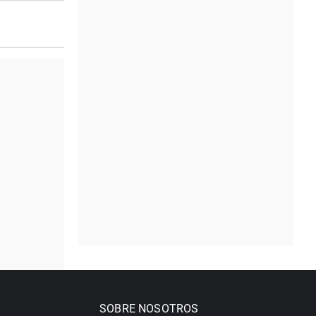
SOBRE NOSOTROS