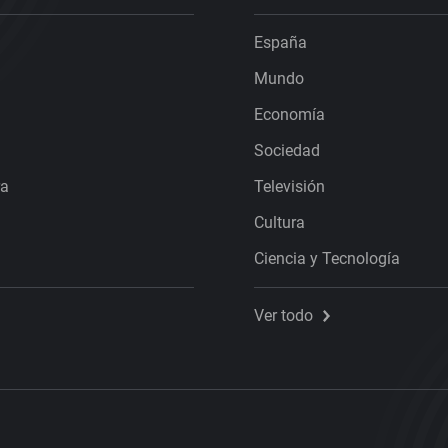
España
Mundo
Economía
Sociedad
ra
Televisión
Cultura
Ciencia y Tecnología
Ver todo