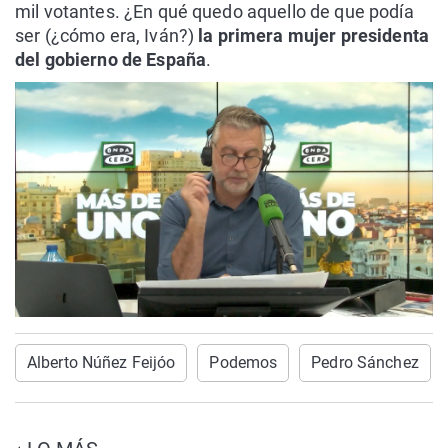
mil votantes. ¿En qué quedo aquello de que podía
ser (¿cómo era, Iván?)
la primera mujer presidenta
del gobierno de España
.
Alberto Núñez Feijóo
Podemos
Pedro Sánchez