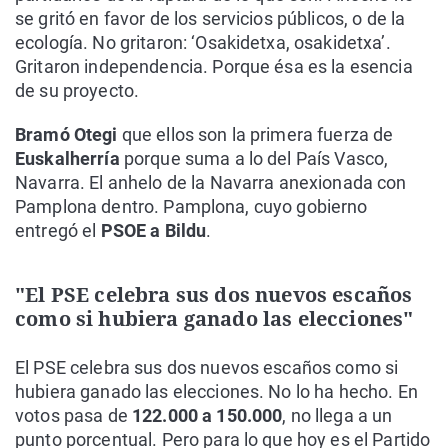
se gritó en favor de los servicios públicos, o de la
ecología. No gritaron: ‘Osakidetxa, osakidetxa’.
Gritaron independencia. Porque ésa es la esencia
de su proyecto.
Bramó Otegi
que ellos son la primera fuerza de
Euskalherría
porque suma a lo del País Vasco,
Navarra. El anhelo de la Navarra anexionada con
Pamplona dentro. Pamplona, cuyo gobierno
entregó el
PSOE a Bildu
.
"El PSE celebra sus dos nuevos escaños
como si hubiera ganado las elecciones"
El PSE celebra sus dos nuevos escaños como si
hubiera ganado las elecciones. No lo ha hecho. En
votos pasa de
122.000 a 150.000
, no llega a un
punto porcentual. Pero para lo que hoy es el Partido