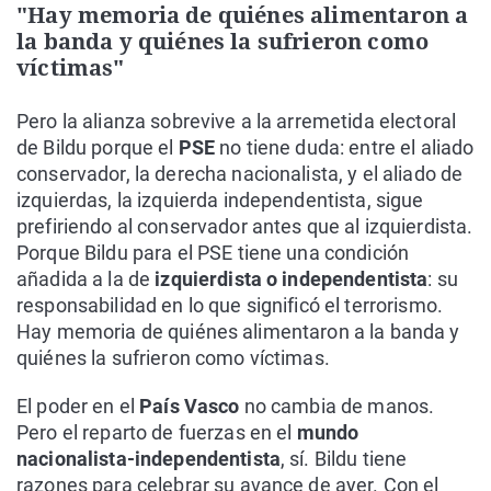
"Hay memoria de quiénes alimentaron a
la banda y quiénes la sufrieron como
víctimas"
Pero la alianza sobrevive a la arremetida electoral
de Bildu porque el
PSE
no tiene duda: entre el aliado
conservador, la derecha nacionalista, y el aliado de
izquierdas, la izquierda independentista, sigue
prefiriendo al conservador antes que al izquierdista.
Porque Bildu para el PSE tiene una condición
añadida a la de
izquierdista o independentista
: su
responsabilidad en lo que significó el terrorismo.
Hay memoria de quiénes alimentaron a la banda y
quiénes la sufrieron como víctimas.
El poder en el
País Vasco
no cambia de manos.
Pero el reparto de fuerzas en el
mundo
nacionalista-independentista
, sí. Bildu tiene
razones para celebrar su avance de ayer. Con el