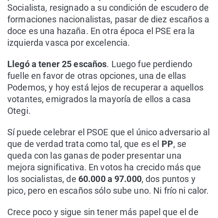
Socialista, resignado a su condición de escudero de
formaciones nacionalistas, pasar de diez escaños a
doce es una hazaña. En otra época el PSE era la
izquierda vasca por excelencia.
Llegó a tener 25 escaños
. Luego fue perdiendo
fuelle en favor de otras opciones, una de ellas
Podemos, y hoy está lejos de recuperar a aquellos
votantes, emigrados la mayoría de ellos a casa
Otegi.
Sí puede celebrar el PSOE que el único adversario al
que de verdad trata como tal, que es el
PP
, se
queda con las ganas de poder presentar una
mejora significativa. En votos ha crecido más que
los socialistas, de
60.000 a 97.000
, dos puntos y
pico, pero en escaños sólo sube uno. Ni frío ni calor.
Crece poco y sigue sin tener más papel que el de