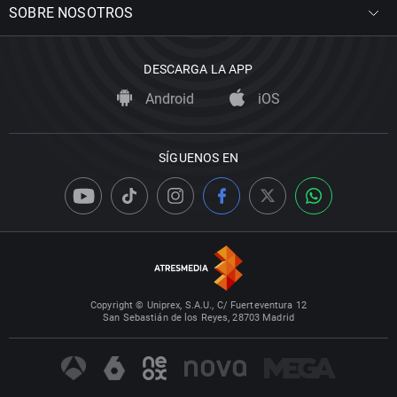
SOBRE NOSOTROS
DESCARGA LA APP
Android
iOS
SÍGUENOS EN
Copyright © Uniprex, S.A.U., C/ Fuerteventura 12
San Sebastián de los Reyes, 28703 Madrid