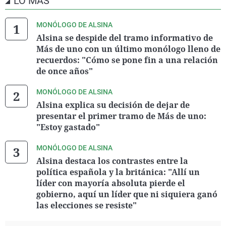
LO MÁS
MONÓLOGO DE ALSINA
Alsina se despide del tramo informativo de
Más de uno con un último monólogo lleno de
recuerdos: "Cómo se pone fin a una relación
de once años"
MONÓLOGO DE ALSINA
Alsina explica su decisión de dejar de
presentar el primer tramo de Más de uno:
"Estoy gastado"
MONÓLOGO DE ALSINA
Alsina destaca los contrastes entre la
política española y la británica: "Allí un
líder con mayoría absoluta pierde el
gobierno, aquí un líder que ni siquiera ganó
las elecciones se resiste"