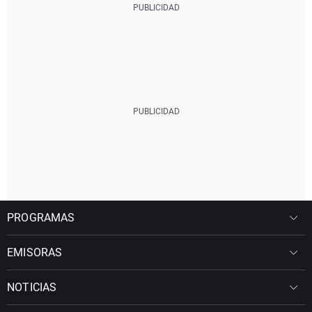
PROGRAMAS
EMISORAS
NOTICIAS