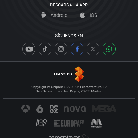
DESCARGA LA APP
Android
iOS
SÍGUENOS EN
Copyright © Uniprex, S.A.U., C/ Fuerteventura 12
San Sebastián de los Reyes, 28703 Madrid