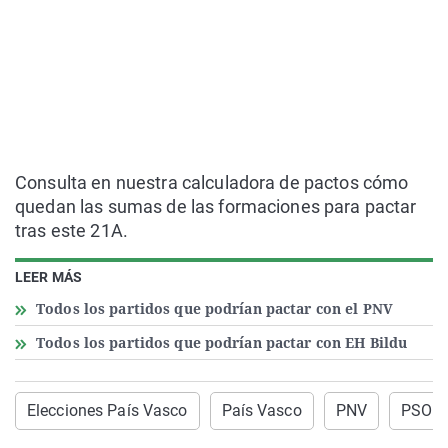
Consulta en nuestra calculadora de pactos cómo
quedan las sumas de las formaciones para pactar
tras este 21A.
LEER MÁS
Todos los partidos que podrían pactar con el PNV
Todos los partidos que podrían pactar con EH Bildu
Elecciones País Vasco
País Vasco
PNV
PSOE