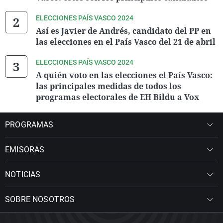
ELECCIONES PAÍS VASCO 2024
Así es Javier de Andrés, candidato del PP en
las elecciones en el País Vasco del 21 de abril
ELECCIONES PAÍS VASCO 2024
A quién voto en las elecciones el País Vasco:
las principales medidas de todos los
programas electorales de EH Bildu a Vox
PROGRAMAS
EMISORAS
NOTICIAS
SOBRE NOSOTROS