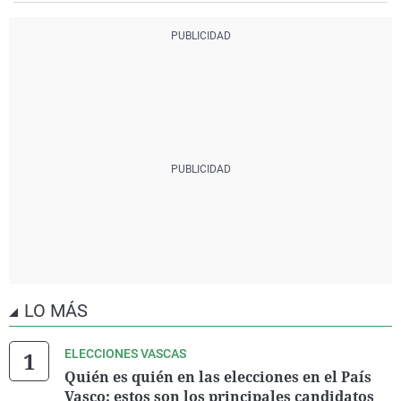
LO MÁS
ELECCIONES VASCAS
Quién es quién en las elecciones en el País
Vasco: estos son los principales candidatos