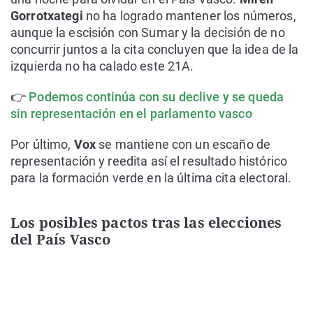
Gorrotxategi
no ha logrado mantener los números,
aunque la escisión con Sumar y la decisión de no
concurrir juntos a la cita concluyen que la idea de la
izquierda no ha calado este 21A.
👉
Podemos continúa con su declive y se queda
sin representación en el parlamento vasco
Por último,
Vox
se mantiene con un escaño de
representación y reedita así el resultado histórico
para la formación verde en la última cita electoral.
Los posibles pactos tras las elecciones
del País Vasco