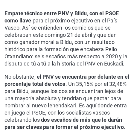
Empate técnico entre PNV y Bildu, con el PSOE
como llave
para el próximo ejecutivo en el País
Vasco. Así se entienden los comicios que se
celebraban este domingo 21 de abril y que dan
como ganador moral a Bildu, con un resultado
histórico para la formación que encabeza Pello
Otxandiano: seis escaños más respecto a 2020 y la
disputa de tú a tú a la historia del PNV en Euskadi.
No obstante,
el PNV se encuentra por delante en el
porcentaje total de votos
. Un 35,16% por el 32,48%
para Bildu, aunque los dos se encuentran lejos de
una mayoría absoluta y tendrían que pactar para
nombrar al nuevo lehendakari. Es aquí donde entra
en juego el PSOE, con los socialistas vascos
celebrando los
dos escaños de más que le darán
para ser claves para formar el próximo ejecutivo
.