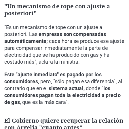
"Un mecanismo de tope con ajuste a
posteriori"
"Es un mecanismo de tope con un ajuste a
posteriori. Las
empresas son compensadas
automáticamente;
cada hora se produce ese ajuste
para compensar inmediatamente la parte de
electricidad que se ha producido con gas y ha
costado más", aclara la ministra.
Este "ajuste inmediato" es pagado por los
consumidores
, pero, "sólo pagan esa diferencia", al
contrario que en el
sistema actual,
donde "
los
consumidores pagan toda la electricidad a precio
de gas
, que es la más cara".
El Gobierno quiere recuperar la relación
con Argelia "cuanto antes"