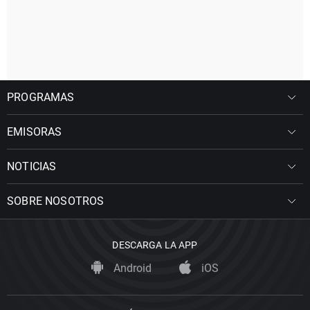
PROGRAMAS
EMISORAS
NOTICIAS
SOBRE NOSOTROS
DESCARGA LA APP
Android
iOS