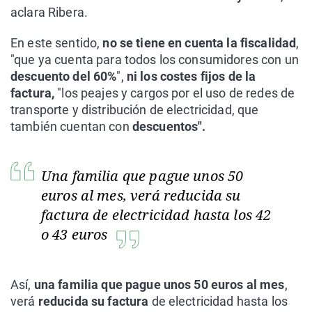
aclara Ribera.
En este sentido,
no se tiene en cuenta la
fiscalidad
,
"que ya cuenta para todos los consumidores con un
descuento del 60%
",
ni los costes fijos de la
factura,
"los peajes y cargos por el uso de redes de
transporte y distribución de electricidad, que
también cuentan con
descuentos".
Una familia que pague unos 50
euros al mes, verá reducida su
factura de electricidad hasta los 42
o 43 euros
Así,
una familia que pague unos 50 euros al mes
,
verá
reducida su factura
de electricidad hasta los