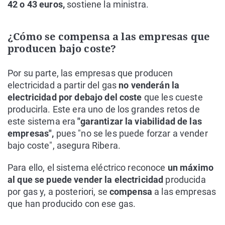
42 o 43 euros,
sostiene la ministra.
¿Cómo se compensa a las empresas que
producen bajo coste?
Por su parte, las empresas que producen
electricidad a partir del gas
no venderán la
electricidad por debajo del coste
que les cueste
producirla. Este era uno de los grandes retos de
este sistema era
"garantizar la viabilidad de las
empresas",
pues "no se les puede forzar a vender
bajo coste", asegura Ribera.
Para ello, el sistema eléctrico reconoce
un máximo
al que se puede vender la electricidad
producida
por gas y, a posteriori, se
compensa
a las empresas
que han producido con ese gas.