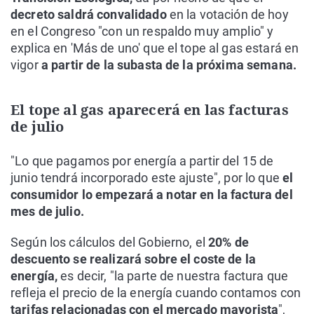
decreto saldrá convalidado
en la votación de hoy
en el Congreso "con un respaldo muy amplio" y
explica en 'Más de uno' que el tope al gas estará en
vigor
a partir de la subasta de la próxima semana.
El tope al gas aparecerá en las facturas
de julio
"Lo que pagamos por energía a partir del 15 de
junio tendrá incorporado este ajuste", por lo que
el
consumidor lo empezará a notar en la factura del
mes de julio.
Según los cálculos del Gobierno, el
20% de
descuento se realizará sobre el coste de la
energía,
es decir, "la parte de nuestra factura que
refleja el precio de la energía cuando contamos con
tarifas relacionadas con el mercado mayorista
",