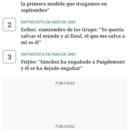
la primera medida que traigamos en
septiembre"
ENTREVISTA EN 'MÁS DE UNO'
Esther, exmiembro de los Grapo: "Yo quería
salvar el mundo y al final, el que me salva a
mí es él"
ENTREVISTA EN 'MÁS DE UNO'
Feijóo: "Sánchez ha engañado a Puigdemont
y él se ha dejado engañar"