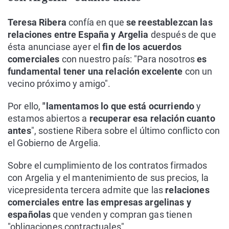
Teresa Ribera
confía en que
se reestablezcan las
relaciones entre España y Argelia
después de que
ésta anunciase ayer el
fin de los acuerdos
comerciales
con nuestro país: "Para nosotros
es
fundamental tener una relación excelente
con un
vecino próximo y amigo".
Por ello,
"lamentamos lo que está ocurriendo
y
estamos abiertos a
recuperar esa relación cuanto
antes
", sostiene Ribera sobre el último conflicto con
el Gobierno de Argelia.
Sobre el cumplimiento de los contratos firmados
con Argelia y el mantenimiento de sus precios, la
vicepresidenta tercera admite que las
relaciones
comerciales entre las empresas argelinas y
españolas
que venden y compran gas tienen
"obligaciones contractuales".