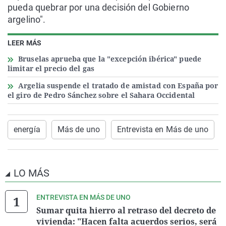
pueda quebrar por una decisión del Gobierno
argelino".
LEER MÁS
Bruselas aprueba que la "excepción ibérica" puede
limitar el precio del gas
Argelia suspende el tratado de amistad con España por
el giro de Pedro Sánchez sobre el Sahara Occidental
energía
Más de uno
Entrevista en Más de uno
LO MÁS
ENTREVISTA EN MÁS DE UNO
Sumar quita hierro al retraso del decreto de
vivienda: "Hacen falta acuerdos serios, será