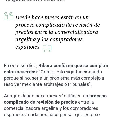
Desde hace meses están en un
proceso complicado de revisión de
precios entre la comercializadora
argelina y los compradores
españoles
En este sentido,
Ribera confía en que se cumplan
estos acuerdos:
"Confío esto siga funcionando
porque si no, sería un problema más complejo a
resolver mediante arbitrajes o tribunales".
Aunque desde hace meses "están en un
proceso
complicado de revisión de precios
entre la
comercializadora argelina y los compradores
españoles, nada nos hace pensar que esto se