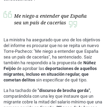
Me niego a entender que España
sea un país de cacerías
La ministra ha asegurado que uno de los objetivos
del informe es procurar que no se repita un nuevo
Torre-Pacheco: "Me niego a entender que España
sea un país de cacerías", ha sentenciado. Saiz
también ha respondido a la propuesta de
Núñez
Feijóo
de aprobar las
deportaciones de aquellos
migrantes, incluso en situación regular, que
cometan delitos
sin especificar de qué tipo.
La ha tachado de
"discurso de brocha gorda"
,
comparándola con una ley que instaure que un
migrante cobre la mitad del salario mínimo que una