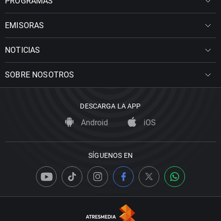
PROGRAMAS
EMISORAS
NOTICIAS
SOBRE NOSOTROS
DESCARGA LA APP
Android
iOS
SÍGUENOS EN