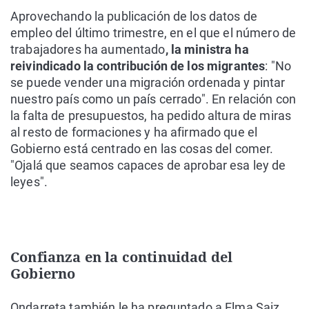
Aprovechando la publicación de los datos de
empleo del último trimestre, en el que el número de
trabajadores ha aumentado
, la ministra ha
reivindicado la contribución de los migrantes
: "No
se puede vender una migración ordenada y pintar
nuestro país como un país cerrado". En relación con
la falta de presupuestos, ha pedido altura de miras
al resto de formaciones y ha afirmado que el
Gobierno está centrado en las cosas del comer.
"Ojalá que seamos capaces de aprobar esa ley de
leyes".
Confianza en la continuidad del
Gobierno
Ondarreta también le ha preguntado a Elma Saiz