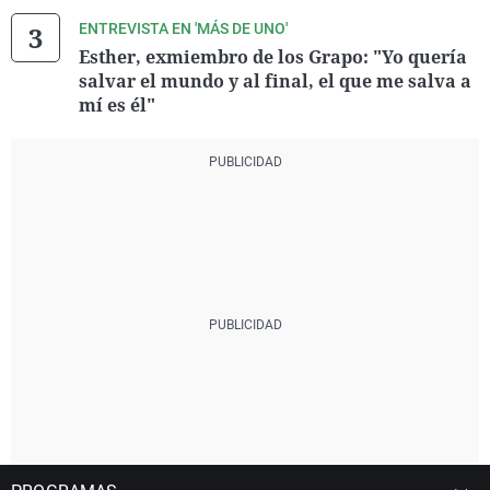
ENTREVISTA EN 'MÁS DE UNO'
Esther, exmiembro de los Grapo: "Yo quería
salvar el mundo y al final, el que me salva a
mí es él"