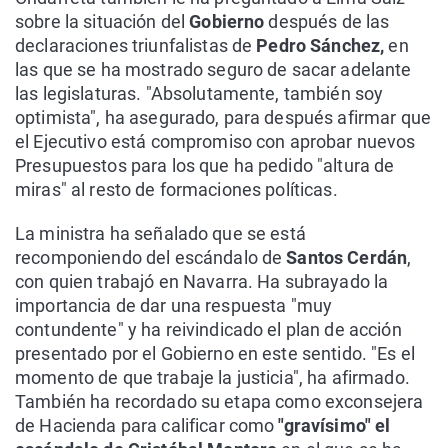
sobre la situación del
Gobierno
después de las
declaraciones triunfalistas de
Pedro Sánchez,
en
las que se ha mostrado seguro de sacar adelante
las legislaturas. "Absolutamente, también soy
optimista", ha asegurado, para después afirmar que
el Ejecutivo está compromiso con aprobar nuevos
Presupuestos para los que ha pedido "altura de
miras" al resto de formaciones políticas.
La ministra ha señalado que se está
recomponiendo del escándalo de
Santos Cerdán
,
con quien trabajó en Navarra. Ha subrayado la
importancia de dar una respuesta "muy
contundente" y ha reivindicado el plan de acción
presentado por el Gobierno en este sentido. "Es el
momento de que trabaje la justicia", ha afirmado.
También ha recordado su etapa como exconsejera
de Hacienda para calificar como
"gravísimo" el