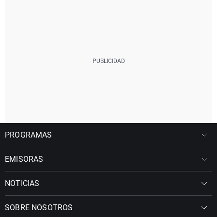
PROGRAMAS
EMISORAS
NOTICIAS
SOBRE NOSOTROS