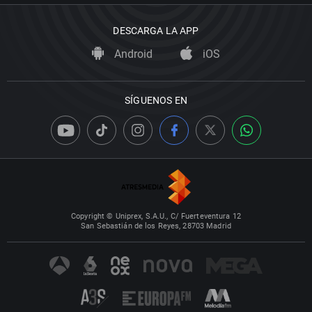
DESCARGA LA APP
Android
iOS
SÍGUENOS EN
Copyright © Uniprex, S.A.U., C/ Fuerteventura 12
San Sebastián de los Reyes, 28703 Madrid