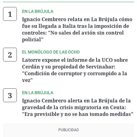
EN LA BRÚJULA
Ignacio Cembrero relata en La Brújula cómo
fue su llegada a Italia tras la imposición de
controles: "No sales del avión sin control
policial"
EL MONÓLOGO DE LAS OCHO
Latorre expone el informe de la UCO sobre
Cerdán y su propiedad de Servinabar:
"Condición de corruptor y corrompido a la
vez"
EN LA BRÚJULA
Ignacio Cembrero alerta en La Brújula de la
gravedad de la crisis migratoria en Ceuta:
"Era previsible y no se han tomado medidas"