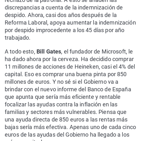
discrepancias a cuenta de la indemnización de
despido. Ahora, casi dos años después de la
Reforma Laboral, apoya aumentar la indemnización
por despido improcedente a los 45 días por año
trabajado.
A todo esto,
Bill Gates
, el fundador de Microsoft, le
ha dado ahora por la cerveza. Ha decidido comprar
11 millones de acciones de Heineken, casi el 4% del
capital. Eso es comprar una buena pinta por 850
millones de euros. Y no sé si el Gobierno va a
brindar con el nuevo informe del Banco de España
que apunta que sería más eficiente y rentable
focalizar las ayudas contra la inflación en las
familias y sectores más vulnerables. Piensa que
una ayuda directa de 850 euros a las rentas más
bajas sería más efectiva. Apenas uno de cada cinco
euros de las ayudas del Gobierno ha llegado a los