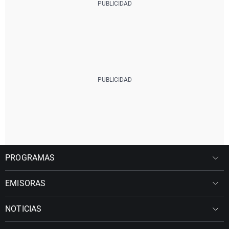
PROGRAMAS
EMISORAS
NOTICIAS