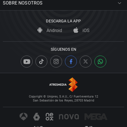
SOBRE NOSOTROS
DESCARGA LA APP
Android
iOS
SÍGUENOS EN
Copyright © Uniprex, S.A.U., C/ Fuerteventura 12
San Sebastián de los Reyes, 28703 Madrid