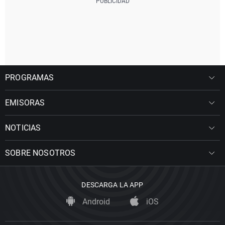
PROGRAMAS
EMISORAS
NOTICIAS
SOBRE NOSOTROS
DESCARGA LA APP
Android
iOS