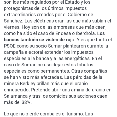
son los más regulados por el Estado y los
protagonistas de los últimos impuestos
extraordinarios creados por el Gobierno de
Sánchez. Las eléctricas eran las que más subían el
viernes. Hoy son de las empresas que más caen,
como ha sido el caso de Endesa o Iberdrola. L
os
bancos también se visten de roj
o. Y es que tanto el
PSOE como su socio Sumar plantearon durante la
campaña electoral extender los impuestos
especiales a la banca y a las energéticas. En el
caso de Sumar incluso dejar estos tributos
especiales como permanentes. Otras compañías
se han visto más afectadas. Las pérdidas de la
minera Berkley brillan más que el uranio
enriquecido. Pretende abrir una amina de uranio en
Salamanca y tras los comicios sus acciones caen
más del 38%.
Lo que no pierde comba es el turismo. Las