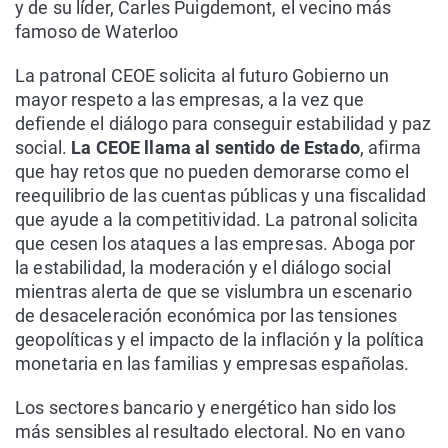
y de su líder, Carles Puigdemont, el vecino más
famoso de Waterloo
La patronal CEOE solicita al futuro Gobierno un
mayor respeto a las empresas, a la vez que
defiende el diálogo para conseguir estabilidad y paz
social.
La CEOE llama al sentido de Estado
, afirma
que hay retos que no pueden demorarse como el
reequilibrio de las cuentas públicas y una fiscalidad
que ayude a la competitividad. La patronal solicita
que cesen los ataques a las empresas. Aboga por
la estabilidad, la moderación y el diálogo social
mientras alerta de que se vislumbra un escenario
de desaceleración económica por las tensiones
geopolíticas y el impacto de la inflación y la política
monetaria en las familias y empresas españolas.
Los sectores bancario y energético han sido los
más sensibles al resultado electoral. No en vano