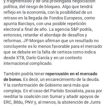
y fragmentado y de una prolongada negociación
política, del riesgo de bloqueo. Algo que tendrá
reflejo en la economía, con la posibilidad de un
retraso en la llegada de Fondos Europeos, como
apunta Barclays, con una posible repetición
electoral a final de año. La agencia S&P podría,
entonces, retardar el abordaje de desafíos y
reformas. JP Morgan afirman que un resultado no
concluyente es lo menos favorable para el mercado
que se debate en la falta de certeza como indica
desde XTB, Darío García y en un contexto
internacional complicado.
También podría tener
repercusión en el mercado
de bonos.
Es decir, un encarecimiento de la deuda.
Y la conformación de Gobierno será más que
compleja. En el caso del Partido Socialista, pasa por
reeditar la coalición con Sumar y añadir apoyos de
ERC, Bildu, PNV y, al menos, la abstención de Junts