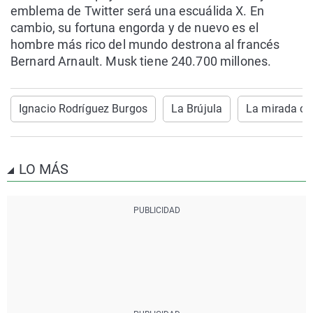
emblema de Twitter será una escuálida X. En
cambio, su fortuna engorda y de nuevo es el
hombre más rico del mundo destrona al francés
Bernard Arnault. Musk tiene 240.700 millones.
Ignacio Rodríguez Burgos
La Brújula
La mirada cít
LO MÁS