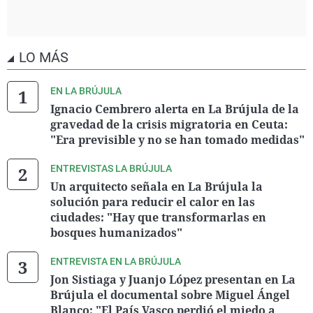
LO MÁS
EN LA BRÚJULA
Ignacio Cembrero alerta en La Brújula de la
gravedad de la crisis migratoria en Ceuta:
"Era previsible y no se han tomado medidas"
ENTREVISTAS LA BRÚJULA
Un arquitecto señala en La Brújula la
solución para reducir el calor en las
ciudades: "Hay que transformarlas en
bosques humanizados"
ENTREVISTA EN LA BRÚJULA
Jon Sistiaga y Juanjo López presentan en La
Brújula el documental sobre Miguel Ángel
Blanco: "El País Vasco perdió el miedo a