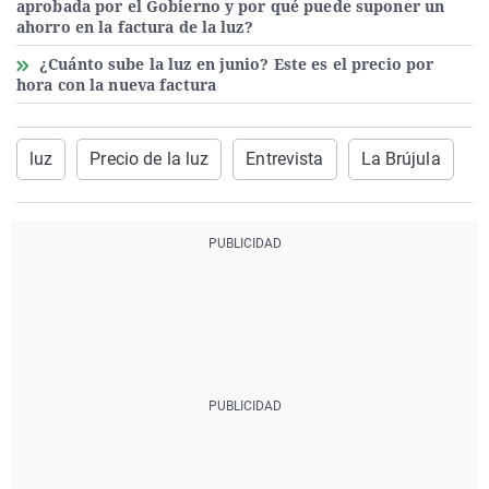
aprobada por el Gobierno y por qué puede suponer un
ahorro en la factura de la luz?
¿Cuánto sube la luz en junio? Este es el precio por
hora con la nueva factura
luz
Precio de la luz
Entrevista
La Brújula