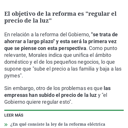
El objetivo de la reforma es "regular el
precio de la luz"
En relación a la reforma del Gobierno,
"se trata de
ahorrar a largo plazo" y esta será la primera vez
que se piense con esta perspectiva
. Como punto
relevante, Morales indica que unifica el ámbito
doméstico y el de los pequeños negocios, lo que
supone que "sube el precio a las familia y baja a las
pymes".
Sin embargo, otro de los problemas es que
las
empresas han subido el precio de la luz
y "el
Gobierno quiere regular esto".
LEER MÁS
¿En qué consiste la ley de la reforma eléctrica