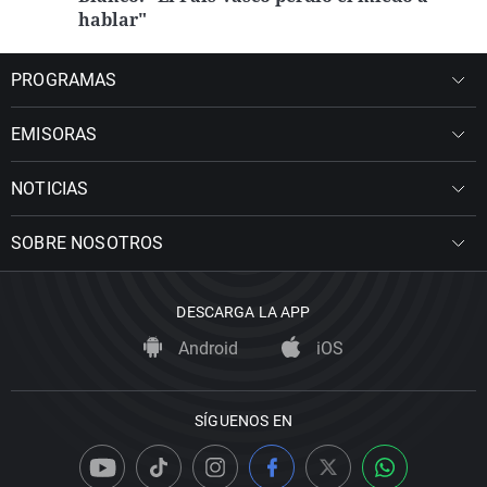
hablar"
PROGRAMAS
EMISORAS
NOTICIAS
SOBRE NOSOTROS
DESCARGA LA APP
Android
iOS
SÍGUENOS EN