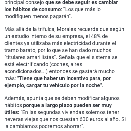
principal consejo
que se debe seguir es cambiar
los hábitos de consumo
: "Los que más lo
modifiquen menos pagarán".
Más allá de la trifulca, Morales recuerda que según
un estudio interno de su empresa, el 48% de
clientes ya utilizaba más electricidad durante el
tramo barato, por lo que se han dado muchos
"titulares amarillistas". Señala que el sistema se
está electrificando (coches, aires
acondicionados...) entonces se gastará mucho
más:
"Tiene que haber un incentivo para, por
ejemplo, cargar tu vehículo por la noche".
Además, apunta que se deben modificar algunos
hábitos
porque a largo plazo pueden ser muy
útiles:
"En las segundas viviendas solemos tener
neveras viejas que nos cuestan 600 euros al año. Si
la cambiamos podremos ahorrar".