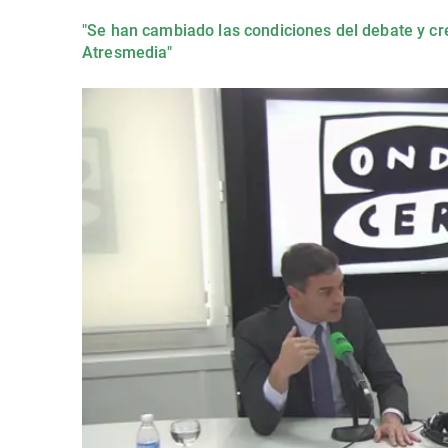
"Se han cambiado las condiciones del debate y cr
Atresmedia"