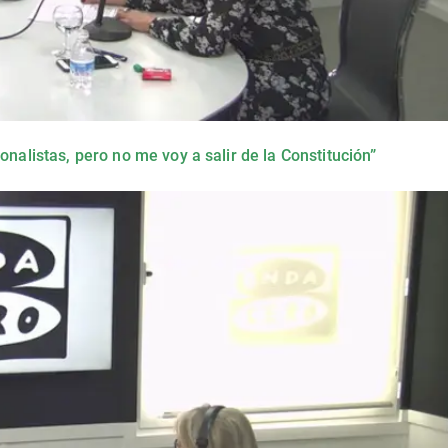
onalistas, pero no me voy a salir de la Constitución”