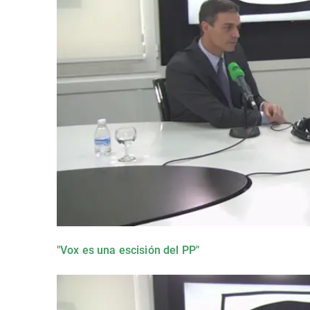
"Vox es una escisión del PP"