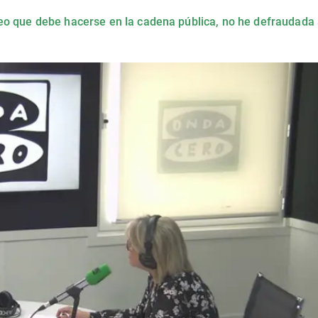
eo que debe hacerse en la cadena pública, no he defraudada