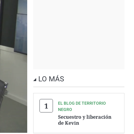
LO MÁS
EL BLOG DE TERRITORIO
NEGRO
Secuestro y liberación
de Kevin