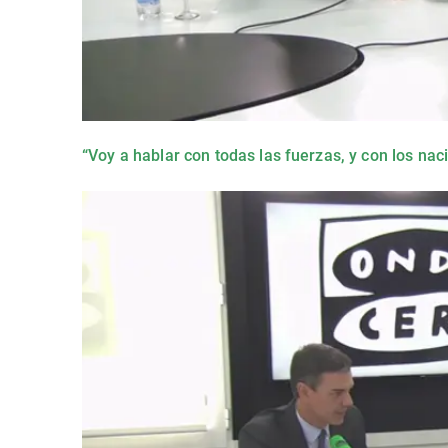
“Voy a hablar con todas las fuerzas, y con los naci