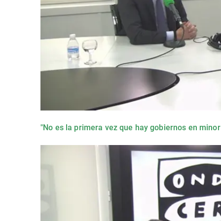
"No es la primera vez que hay gobiernos en minoría