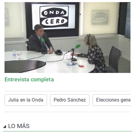
Entrevista completa
Julia en la Onda
Pedro Sánchez
Elecciones genera
LO MÁS