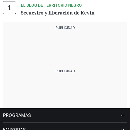
EL BLOG DE TERRITORIO NEGRO
Secuestro y liberación de Kevin
PROGRAMAS
EMISORAS