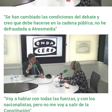
"Se han cambiado las condiciones del debate y
creo que debe hacerse en la cadena pública, no he
defraudada a Atresmedia"
“Voy a hablar con todas las fuerzas, y con los
nacionalistas, pero no me voy a salir de la
Constitución”