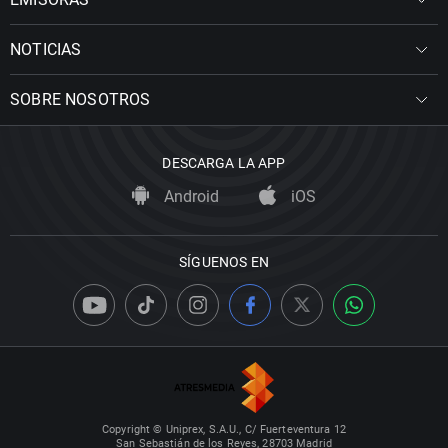
NOTICIAS
SOBRE NOSOTROS
DESCARGA LA APP
Android
iOS
SÍGUENOS EN
Copyright © Uniprex, S.A.U., C/ Fuerteventura 12
San Sebastián de los Reyes, 28703 Madrid