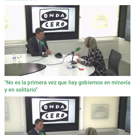
"No es la primera vez que hay gobiernos en minoría
y en solitario"