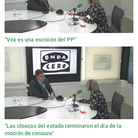
"Vox es una escisión del PP"
"Las cloacas del estado terminaron el día de la
moción de censura"