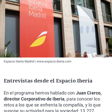
Espacio Iberia Madrid | www.espacio.iberia.com
Entrevistas desde el Espacio Iberia
En el programa hemos hablado con
Juan Cierco,
director Corporativo de Iberia
, para conocer los
retos a los que se enfrenta la compañía, y lo que
supone su actividad para la sociedad: 13.227