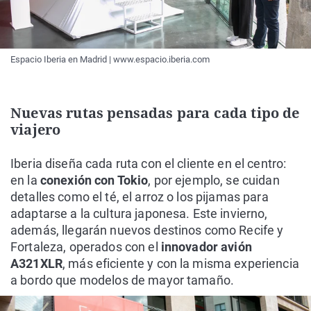
Espacio Iberia en Madrid | www.espacio.iberia.com
Nuevas rutas pensadas para cada tipo de
viajero
Iberia diseña cada ruta con el cliente en el centro:
en la
conexión con Tokio
, por ejemplo, se cuidan
detalles como el té, el arroz o los pijamas para
adaptarse a la cultura japonesa. Este invierno,
además, llegarán nuevos destinos como Recife y
Fortaleza, operados con el
innovador avión
A321XLR
, más eficiente y con la misma experiencia
a bordo que modelos de mayor tamaño.