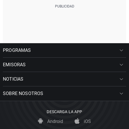
PROGRAMAS
EMISORAS
NOTICIAS
SOBRE NOSOTROS
DESCARGA LA APP
Android
iOS