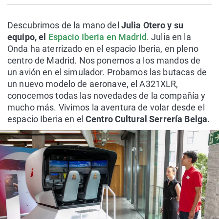
Descubrimos de la mano del
Julia Otero y su
equipo, el
Espacio Iberia en Madrid
. Julia en la
Onda ha aterrizado en el espacio Iberia, en pleno
centro de Madrid. Nos ponemos a los mandos de
un avión en el simulador. Probamos las butacas de
un nuevo modelo de aeronave, el A321XLR,
conocemos todas las novedades de la compañía y
mucho más. Vivimos la aventura de volar desde el
espacio Iberia en el
Centro Cultural Serrería Belga.