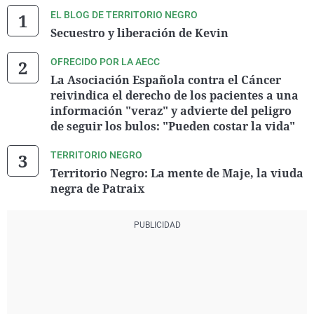
EL BLOG DE TERRITORIO NEGRO
Secuestro y liberación de Kevin
OFRECIDO POR LA AECC
La Asociación Española contra el Cáncer
reivindica el derecho de los pacientes a una
información "veraz" y advierte del peligro
de seguir los bulos: "Pueden costar la vida"
TERRITORIO NEGRO
Territorio Negro: La mente de Maje, la viuda
negra de Patraix