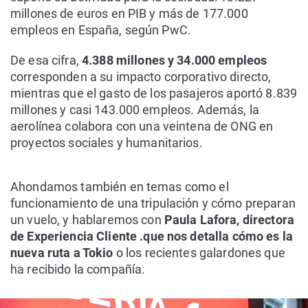
millones de euros en PIB y más de 177.000
empleos en España, según PwC.
De esa cifra,
4.388 millones y 34.000 empleos
corresponden a su impacto corporativo directo,
mientras que el gasto de los pasajeros aportó 8.839
millones y casi 143.000 empleos. Además, la
aerolínea colabora con una veintena de ONG en
proyectos sociales y humanitarios.
Ahondamos también en temas como el
funcionamiento de una tripulación y cómo preparan
un vuelo, y hablaremos con
Paula Lafora, directora
de Experiencia Cliente .que nos detalla cómo es la
nueva ruta a Tokio
o los recientes galardones que
ha recibido la compañía.