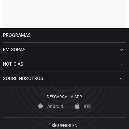
PROGRAMAS
EMISORAS
NOTICIAS
SOBRE NOSOTROS
DESCARGA LA APP
Android
iOS
SÍGUENOS EN