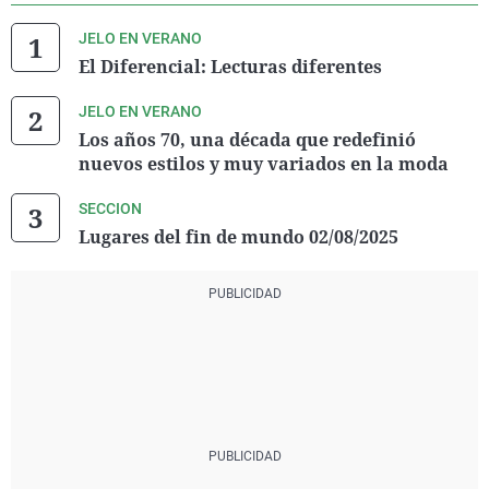
JELO EN VERANO
El Diferencial: Lecturas diferentes
JELO EN VERANO
Los años 70, una década que redefinió
nuevos estilos y muy variados en la moda
SECCION
Lugares del fin de mundo 02/08/2025