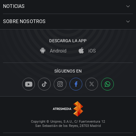
NOTICIAS
SOBRE NOSOTROS
DESCARGA LA APP
Android
iOS
SÍGUENOS EN
Copyright © Uniprex, S.A.U., C/ Fuerteventura 12
San Sebastián de los Reyes, 28703 Madrid