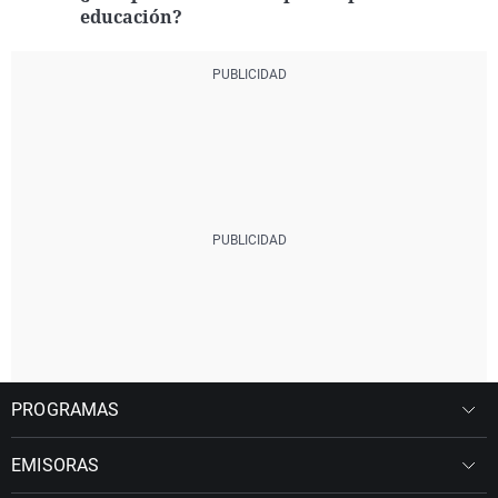
educación?
PROGRAMAS
EMISORAS