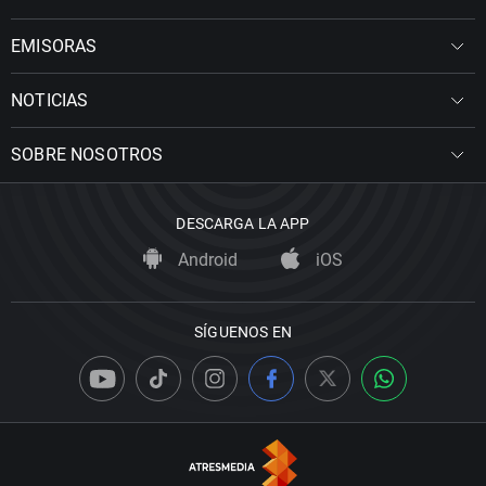
EMISORAS
NOTICIAS
SOBRE NOSOTROS
DESCARGA LA APP
Android
iOS
SÍGUENOS EN