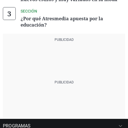
SECCIÓN
¿Por qué Atresmedia apuesta por la
educación?
PROGRAMAS