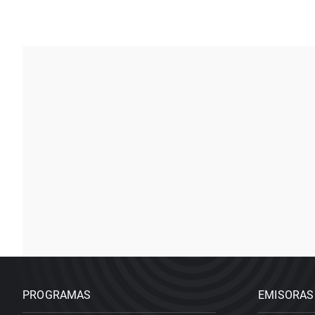
PROGRAMAS
EMISORAS