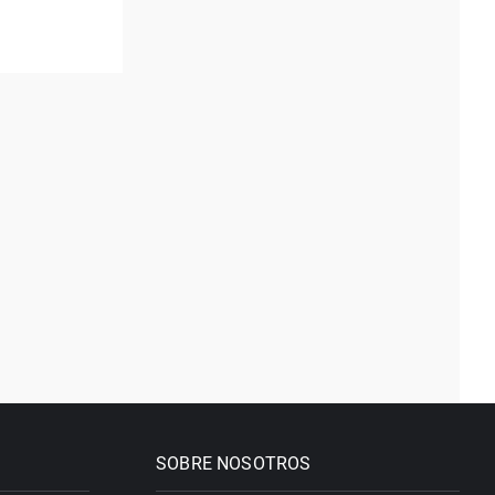
SOBRE NOSOTROS