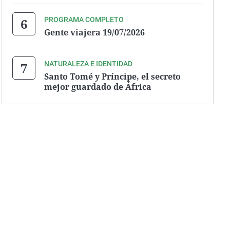
PROGRAMA COMPLETO
Gente viajera 19/07/2026
NATURALEZA E IDENTIDAD
Santo Tomé y Príncipe, el secreto
mejor guardado de África