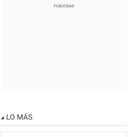
LO MÁS