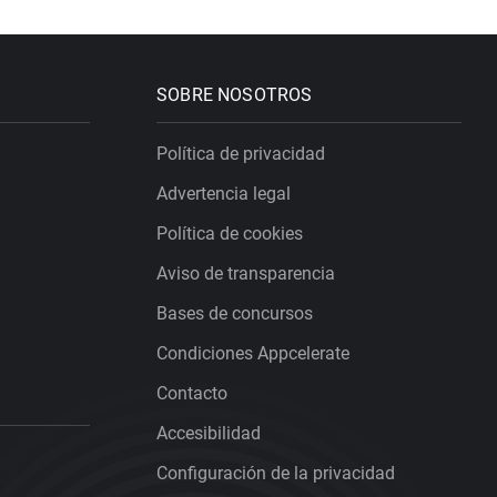
SOBRE NOSOTROS
Política de privacidad
Advertencia legal
Política de cookies
Aviso de transparencia
Bases de concursos
Condiciones Appcelerate
Contacto
Accesibilidad
Configuración de la privacidad