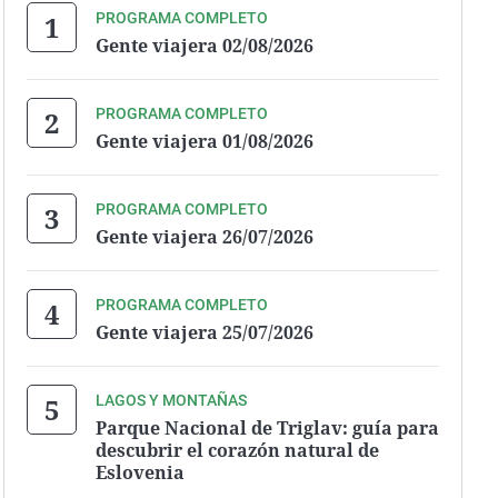
PROGRAMA COMPLETO
Gente viajera 02/08/2026
PROGRAMA COMPLETO
Gente viajera 01/08/2026
PROGRAMA COMPLETO
Gente viajera 26/07/2026
PROGRAMA COMPLETO
Gente viajera 25/07/2026
LAGOS Y MONTAÑAS
Parque Nacional de Triglav: guía para
descubrir el corazón natural de
Eslovenia