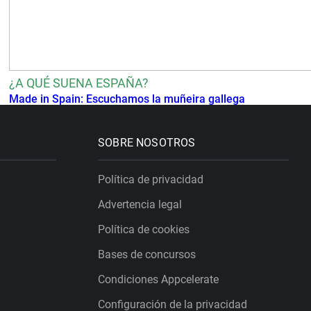
¿A QUÉ SUENA ESPAÑA?
Made in Spain: Escuchamos la muñeira gallega
SOBRE NOSOTROS
Política de privacidad
Advertencia legal
Política de cookies
Bases de concursos
Condiciones Appcelerate
Configuración de la privacidad