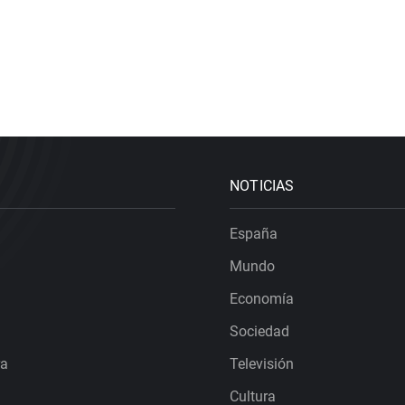
NOTICIAS
España
Mundo
Economía
Sociedad
ra
Televisión
Cultura