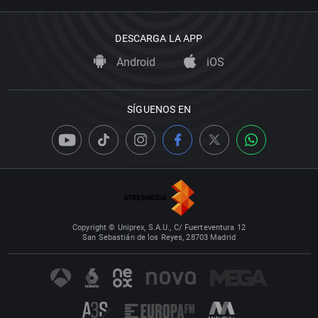
DESCARGA LA APP
Android
iOS
SÍGUENOS EN
Copyright © Uniprex, S.A.U., C/ Fuerteventura 12
San Sebastián de los Reyes, 28703 Madrid