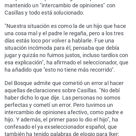
mantenido un "intercambio de opiniones" con
Casillas y todo está solucionado.
"Nuestra situación es como la de un hijo que hace
una cosa mal y el padre le regaña, pero a los tres
días estás loco por volver a hablarle. Fue una
situación incómoda para él, pensaba que debía
jugar y quizás no fuimos justos, incluso tardíos con
esa explicación", ha afirmado el seleccionador, que
ha añadido que "esto no tiene más recorrido".
Del Bosque admite que cometió un error al hacer
aquellas declaraciones sobre Casillas. "No debí
haber dicho lo que dije. Las personas no somos
perfectas y cometí un error. Pero tuvimos un
intercambio de opiniones afectivo, como padre e
hijo. Y además, el primer paso lo dio el hijo", ha
confesado el ya exseleccionador español, que
también ha tenido palabras de elogio para Iker: