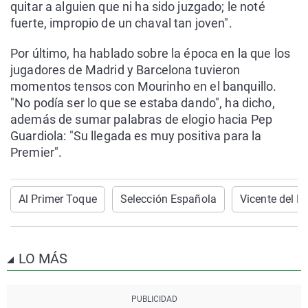
quitar a alguien que ni ha sido juzgado; le noté
fuerte, impropio de un chaval tan joven".
Por último, ha hablado sobre la época en la que los
jugadores de Madrid y Barcelona tuvieron
momentos tensos con Mourinho en el banquillo.
"No podía ser lo que se estaba dando", ha dicho,
además de sumar palabras de elogio hacia Pep
Guardiola: "Su llegada es muy positiva para la
Premier".
Al Primer Toque
Selección Española
Vicente del B
LO MÁS