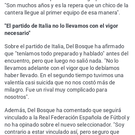
"Son muchos años y es la repera que un chico de la
cantera llegue al primer equipo de esa manera".
"El partido de Italia no lo llevamos con el vigor
necesario"
Sobre el partido de Italia, Del Bosque ha afirmado
que "teníamos todo preparado y hablado" antes del
encuentro, pero que luego no salió nada. "No lo
llevamos adelante con el vigor que lo debíamos
haber llevado. En el segundo tiempo tuvimos una
valentía casi suicida que no nos costó más de
milagro. Fue un rival muy complicado para
nosotros".
Además, Del Bosque ha comentado que seguirá
vinculado a la Real Federación Española de Fútbol y
no ha opinado sobre el nuevo seleccionador. "Soy
contrario a estar vinculado así, pero seguro que