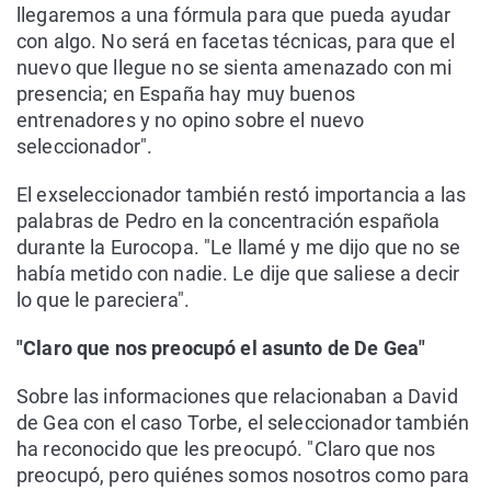
llegaremos a una fórmula para que pueda ayudar
con algo. No será en facetas técnicas, para que el
nuevo que llegue no se sienta amenazado con mi
presencia; en España hay muy buenos
entrenadores y no opino sobre el nuevo
seleccionador".
El exseleccionador también restó importancia a las
palabras de Pedro en la concentración española
durante la Eurocopa. "Le llamé y me dijo que no se
había metido con nadie. Le dije que saliese a decir
lo que le pareciera".
"Claro que nos preocupó el asunto de De Gea"
Sobre las informaciones que relacionaban a David
de Gea con el caso Torbe, el seleccionador también
ha reconocido que les preocupó. "Claro que nos
preocupó, pero quiénes somos nosotros como para