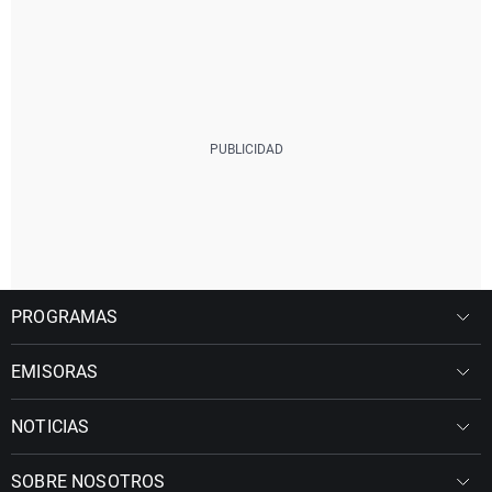
PROGRAMAS
EMISORAS
NOTICIAS
SOBRE NOSOTROS