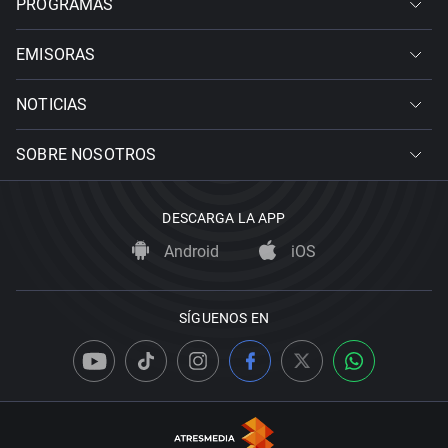
PROGRAMAS
EMISORAS
NOTICIAS
SOBRE NOSOTROS
DESCARGA LA APP
Android
iOS
SÍGUENOS EN