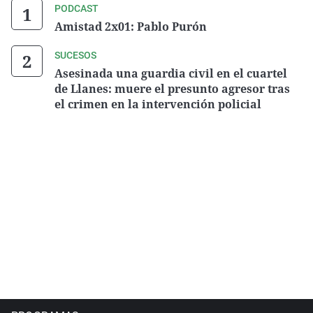
PODCAST
Amistad 2x01: Pablo Purón
SUCESOS
Asesinada una guardia civil en el cuartel
de Llanes: muere el presunto agresor tras
el crimen en la intervención policial