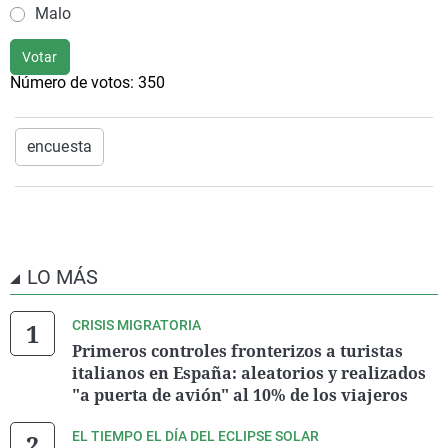
Malo
Votar
Número de votos:
350
encuesta
LO MÁS
CRISIS MIGRATORIA
Primeros controles fronterizos a turistas
italianos en España: aleatorios y realizados
"a puerta de avión" al 10% de los viajeros
EL TIEMPO EL DÍA DEL ECLIPSE SOLAR