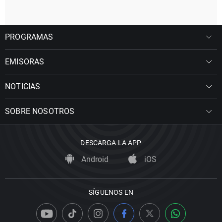
PROGRAMAS
EMISORAS
NOTICIAS
SOBRE NOSOTROS
DESCARGA LA APP
Android
iOS
SÍGUENOS EN