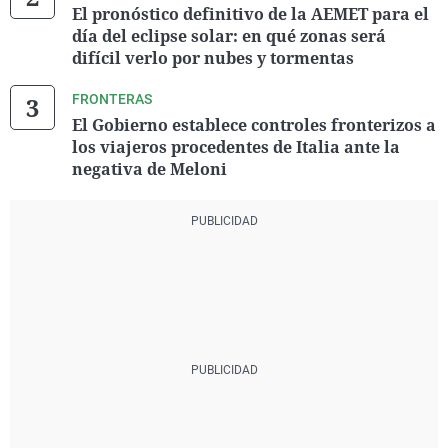
El pronóstico definitivo de la AEMET para el
día del eclipse solar: en qué zonas será
difícil verlo por nubes y tormentas
FRONTERAS
El Gobierno establece controles fronterizos a
los viajeros procedentes de Italia ante la
negativa de Meloni