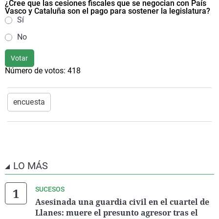
¿Cree que las cesiones fiscales que se negocian con País
Vasco y Cataluña son el pago para sostener la legislatura?
Sí
No
Votar
Número de votos:
418
encuesta
LO MÁS
SUCESOS
Asesinada una guardia civil en el cuartel de
Llanes: muere el presunto agresor tras el