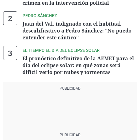
crimen en la intervención policial
PEDRO SÁNCHEZ
Juan del Val, indignado con el habitual
descalificativo a Pedro Sánchez: "No puedo
entender este cántico"
EL TIEMPO EL DÍA DEL ECLIPSE SOLAR
El pronóstico definitivo de la AEMET para el
día del eclipse solar: en qué zonas será
difícil verlo por nubes y tormentas