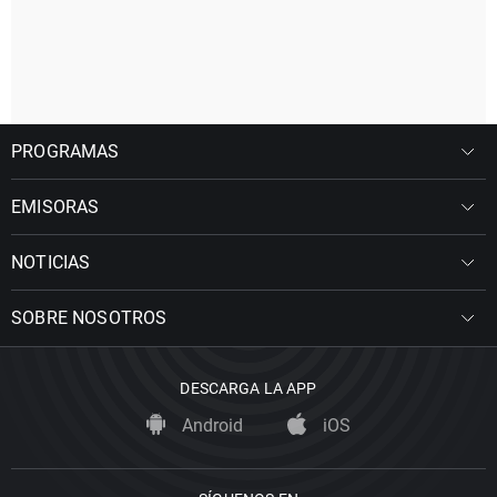
PROGRAMAS
EMISORAS
NOTICIAS
SOBRE NOSOTROS
DESCARGA LA APP
Android
iOS