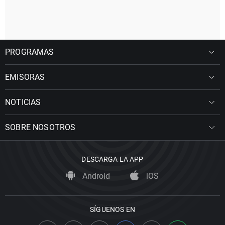
PROGRAMAS
EMISORAS
NOTICIAS
SOBRE NOSOTROS
DESCARGA LA APP
Android
iOS
SÍGUENOS EN