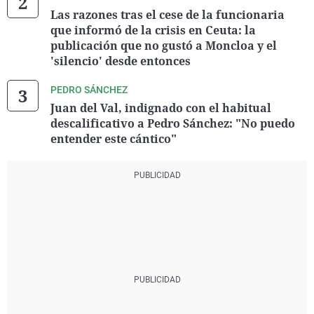
Las razones tras el cese de la funcionaria
que informó de la crisis en Ceuta: la
publicación que no gustó a Moncloa y el
'silencio' desde entonces
PEDRO SÁNCHEZ
Juan del Val, indignado con el habitual
descalificativo a Pedro Sánchez: "No puedo
entender este cántico"