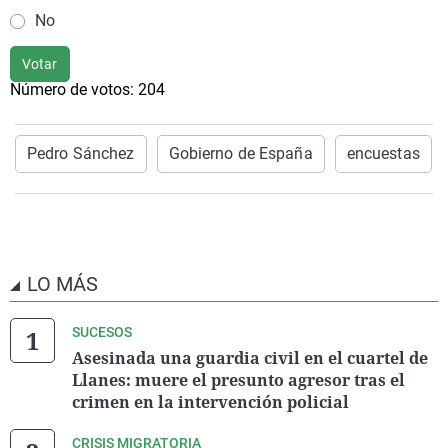
No
Votar
Número de votos:
204
Pedro Sánchez
Gobierno de España
encuestas
LO MÁS
SUCESOS
Asesinada una guardia civil en el cuartel de
Llanes: muere el presunto agresor tras el
crimen en la intervención policial
CRISIS MIGRATORIA