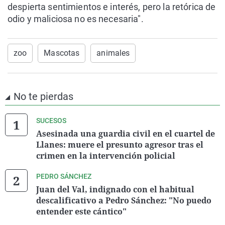
despierta sentimientos e interés, pero la retórica de
odio y maliciosa no es necesaria".
zoo
Mascotas
animales
No te pierdas
SUCESOS
Asesinada una guardia civil en el cuartel de
Llanes: muere el presunto agresor tras el
crimen en la intervención policial
PEDRO SÁNCHEZ
Juan del Val, indignado con el habitual
descalificativo a Pedro Sánchez: "No puedo
entender este cántico"