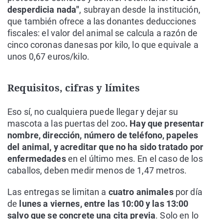
desperdicia nada"
, subrayan desde la institución,
que también ofrece a las donantes deducciones
fiscales: el valor del animal se calcula a razón de
cinco coronas danesas por kilo, lo que equivale a
unos 0,67 euros/kilo.
Requisitos, cifras y límites
Eso sí, no cualquiera puede llegar y dejar su
mascota a las puertas del zoo
. Hay que presentar
nombre, dirección, número de teléfono, papeles
del animal, y acreditar que no ha sido tratado por
enfermedades
en el último mes. En el caso de los
caballos, deben medir menos de 1,47 metros.
Las entregas se limitan a
cuatro animales
por día
de
lunes a viernes, entre las 10:00 y las 13:00
salvo que se concrete una cita previa
. Solo en lo