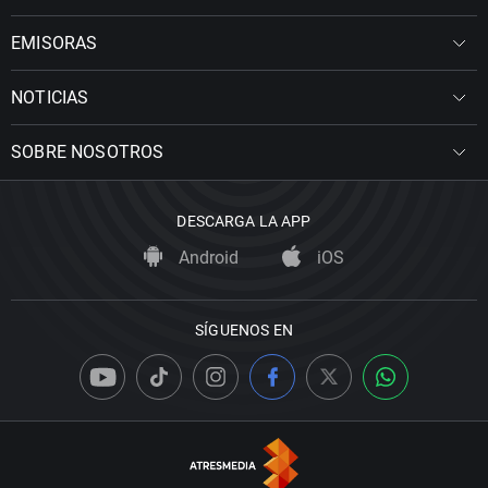
EMISORAS
NOTICIAS
SOBRE NOSOTROS
DESCARGA LA APP
Android
iOS
SÍGUENOS EN