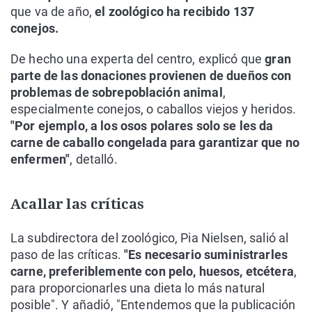
que va de año,
el zoológico ha recibido 137
conejos.
De hecho una experta del centro, explicó que
gran
parte de las donaciones provienen de dueños con
problemas de sobrepoblación animal
,
especialmente conejos, o caballos viejos y heridos.
"Por ejemplo, a los osos polares solo se les da
carne de caballo congelada para garantizar que no
enfermen"
, detalló.
Acallar las críticas
La subdirectora del zoológico, Pia Nielsen, salió al
paso de las críticas.
"Es necesario suministrarles
carne, preferiblemente con pelo, huesos, etcétera
,
para proporcionarles una dieta lo más natural
posible". Y añadió, "Entendemos que la publicación