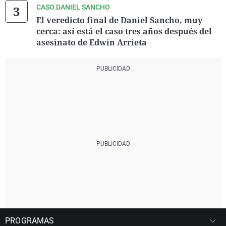
CASO DANIEL SANCHO
El veredicto final de Daniel Sancho, muy
cerca: así está el caso tres años después del
asesinato de Edwin Arrieta
PROGRAMAS