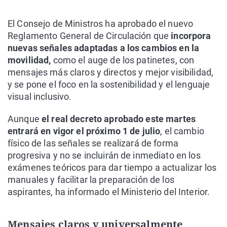
El Consejo de Ministros ha aprobado el nuevo
Reglamento General de Circulación que
incorpora
nuevas señales adaptadas a los cambios en la
movilidad,
como el auge de los patinetes, con
mensajes más claros y directos y mejor visibilidad,
y se pone el foco en la sostenibilidad y el lenguaje
visual inclusivo.
Aunque
el real decreto aprobado este martes
entrará en vigor el próximo 1 de julio
, el cambio
físico de las señales se realizará de forma
progresiva y no se incluirán de inmediato en los
exámenes teóricos para dar tiempo a actualizar los
manuales y facilitar la preparación de los
aspirantes, ha informado el Ministerio del Interior.
Mensajes claros y universalmente