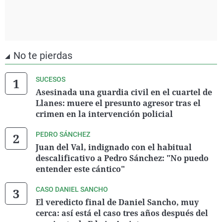
No te pierdas
SUCESOS
Asesinada una guardia civil en el cuartel de
Llanes: muere el presunto agresor tras el
crimen en la intervención policial
PEDRO SÁNCHEZ
Juan del Val, indignado con el habitual
descalificativo a Pedro Sánchez: "No puedo
entender este cántico"
CASO DANIEL SANCHO
El veredicto final de Daniel Sancho, muy
cerca: así está el caso tres años después del