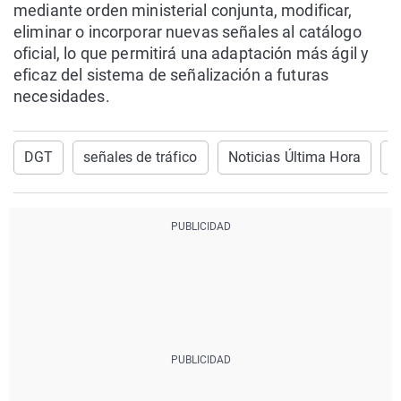
mediante orden ministerial conjunta, modificar,
eliminar o incorporar nuevas señales al catálogo
oficial, lo que permitirá una adaptación más ágil y
eficaz del sistema de señalización a futuras
necesidades.
DGT
señales de tráfico
Noticias Última Hora
C