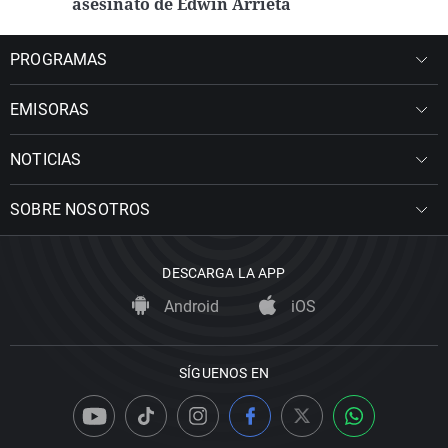
asesinato de Edwin Arrieta
PROGRAMAS
EMISORAS
NOTICIAS
SOBRE NOSOTROS
DESCARGA LA APP
Android
iOS
SÍGUENOS EN