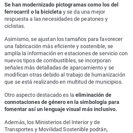
Se han modernizado pictogramas como los del
ferrocarril o la bicicleta
y se da una mejor
respuesta a las necesidades de peatones y
ciclistas.
Asimismo, se ajustan los tamaños para favorecer
una fabricación más eficiente y sostenible, se
amplía la información en estaciones de servicio con
nuevos tipos de combustibles, se incorporan
señales más detalladas de aparcamiento y se
modifican otras debido al trabajo de humanización
que se está realizando en multitud de municipios.
Otro aspecto destacado es la
eliminación de
connotaciones de género en la simbología para
fomentar así un lenguaje visual más inclusivo.
Además, los Ministerios del Interior y de
Transportes y Movilidad Sostenible podrán,