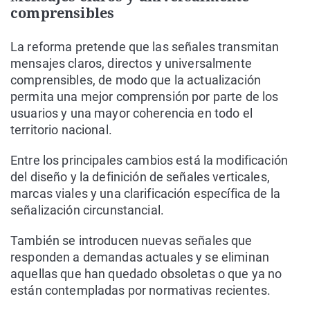
comprensibles
La reforma pretende que las señales transmitan
mensajes claros, directos y universalmente
comprensibles, de modo que la actualización
permita una mejor comprensión por parte de los
usuarios y una mayor coherencia en todo el
territorio nacional.
Entre los principales cambios está la modificación
del diseño y la definición de señales verticales,
marcas viales y una clarificación específica de la
señalización circunstancial.
También se introducen nuevas señales que
responden a demandas actuales y se eliminan
aquellas que han quedado obsoletas o que ya no
están contempladas por normativas recientes.