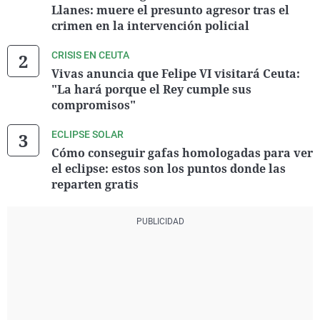
Llanes: muere el presunto agresor tras el
crimen en la intervención policial
CRISIS EN CEUTA
Vivas anuncia que Felipe VI visitará Ceuta:
"La hará porque el Rey cumple sus
compromisos"
ECLIPSE SOLAR
Cómo conseguir gafas homologadas para ver
el eclipse: estos son los puntos donde las
reparten gratis