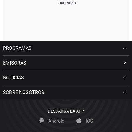
PROGRAMAS
EMISORAS
NOTICIAS
SOBRE NOSOTROS
DESCARGA LA APP
Android
iOS