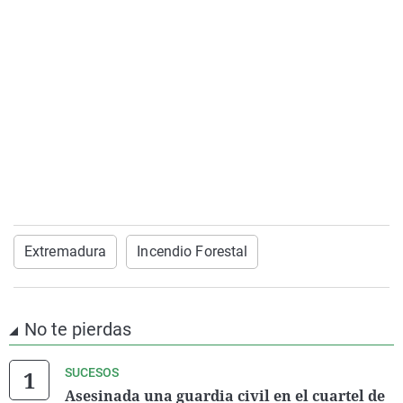
Extremadura
Incendio Forestal
No te pierdas
SUCESOS
Asesinada una guardia civil en el cuartel de