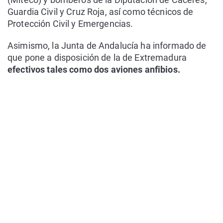
Guardia Civil y Cruz Roja, así como técnicos de
Protección Civil y Emergencias.
Asimismo, la Junta de Andalucía ha informado de
que pone a disposición de la de Extremadura
efectivos tales como dos aviones anfibios.