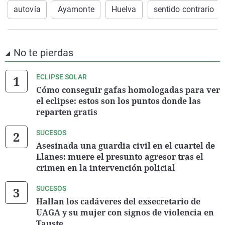
autovía
Ayamonte
Huelva
sentido contrario
No te pierdas
ECLIPSE SOLAR
Cómo conseguir gafas homologadas para ver
el eclipse: estos son los puntos donde las
reparten gratis
SUCESOS
Asesinada una guardia civil en el cuartel de
Llanes: muere el presunto agresor tras el
crimen en la intervención policial
SUCESOS
Hallan los cadáveres del exsecretario de
UAGA y su mujer con signos de violencia en
Tauste