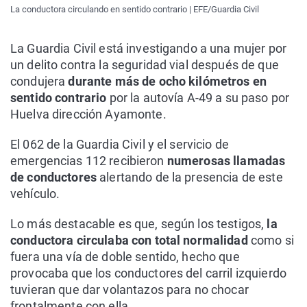
La conductora circulando en sentido contrario | EFE/Guardia Civil
La Guardia Civil está investigando a una mujer por
un delito contra la seguridad vial después de que
condujera
durante más de ocho kilómetros en
sentido contrario
por la autovía A-49 a su paso por
Huelva dirección Ayamonte.
El 062 de la Guardia Civil y el servicio de
emergencias 112 recibieron
numerosas llamadas
de conductores
alertando de la presencia de este
vehículo.
Lo más destacable es que, según los testigos,
la
conductora circulaba con total normalidad
como si
fuera una vía de doble sentido, hecho que
provocaba que los conductores del carril izquierdo
tuvieran que dar volantazos para no chocar
frontalmente con ella.