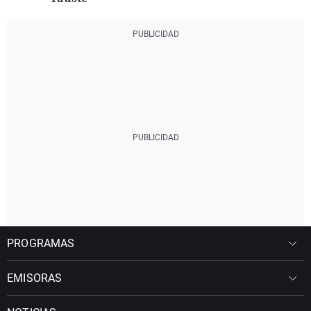
PROGRAMAS
EMISORAS