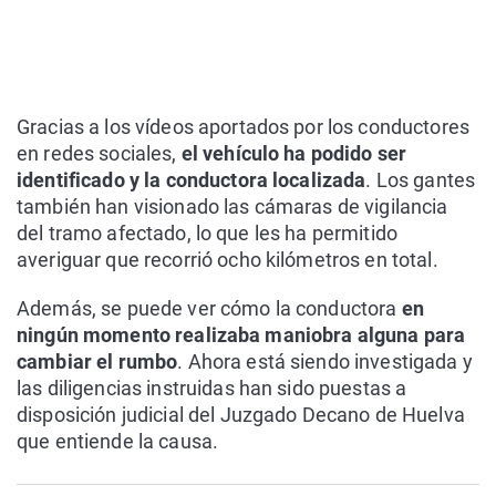
Gracias a los vídeos aportados por los conductores
en redes sociales,
el vehículo ha podido ser
identificado y la conductora localizada
. Los gantes
también han visionado las cámaras de vigilancia
del tramo afectado, lo que les ha permitido
averiguar que recorrió ocho kilómetros en total.
Además, se puede ver cómo la conductora
en
ningún momento realizaba maniobra alguna para
cambiar el rumbo
. Ahora está siendo investigada y
las diligencias instruidas han sido puestas a
disposición judicial del Juzgado Decano de Huelva
que entiende la causa.