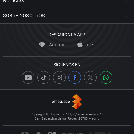
NOTICIAS
SOBRE NOSOTROS
DESCARGA LA APP
Android
iOS
SÍGUENOS EN
Copyright © Uniprex, S.A.U., C/ Fuerteventura 12
San Sebastián de los Reyes, 28703 Madrid