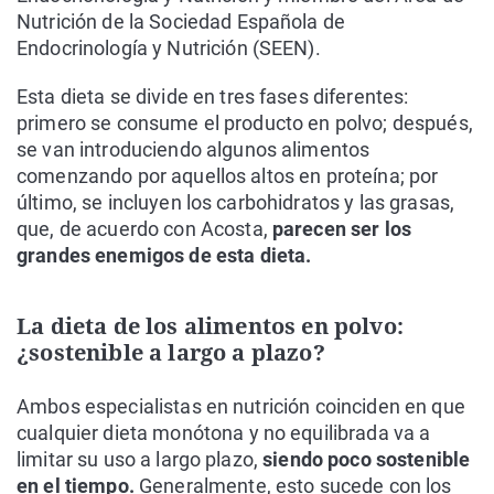
Nutrición de la Sociedad Española de
Endocrinología y Nutrición (SEEN).
Esta dieta se divide en tres fases diferentes:
primero se consume el producto en polvo; después,
se van introduciendo algunos alimentos
comenzando por aquellos altos en proteína; por
último, se incluyen los carbohidratos y las grasas,
que, de acuerdo con Acosta,
parecen ser los
grandes enemigos de esta dieta.
La dieta de los alimentos en polvo:
¿sostenible a largo a plazo?
Ambos especialistas en nutrición coinciden en que
cualquier dieta monótona y no equilibrada va a
limitar su uso a largo plazo,
siendo poco sostenible
en el tiempo.
Generalmente, esto sucede con los