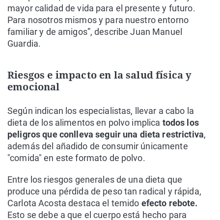
mayor calidad de vida para el presente y futuro.
Para nosotros mismos y para nuestro entorno
familiar y de amigos”, describe Juan Manuel
Guardia.
Riesgos e impacto en la salud física y
emocional
Según indican los especialistas, llevar a cabo la
dieta de los alimentos en polvo implica
todos los
peligros que conlleva seguir una dieta restrictiva
,
además del añadido de consumir únicamente
"comida" en este formato de polvo.
Entre los riesgos generales de una dieta que
produce una pérdida de peso tan radical y rápida,
Carlota Acosta destaca el temido
efecto rebote.
Esto se debe a que el cuerpo está hecho para