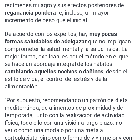
regímenes milagro y sus efectos posteriores de
reganancia ponderal
e, incluso, un mayor
incremento de peso que el inicial.
De acuerdo con los expertos, hay
muy pocas
formas saludables de adelgazar
que no impliqcan
comprometer la salud mental y la salud física. La
mejor forma, explican, es aquel método en el que
se hace un abordaje integral de los hábitos
cambiando aquellos nocivos o dañinos
, desde el
estilo de vida, el control del estrés y de la
alimentación.
"Por supuesto, recomendando un patrón de dieta
mediterránea, de alimentos de proximidad y de
temporada, junto con la realización de actividad
física, todo ello con una visión a largo plazo, no
verlo como una moda o por una meta a
cortoplacista, sino como forma de vivir mejor y con