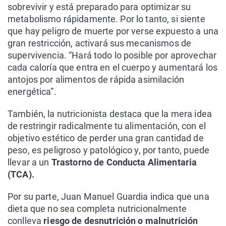
sobrevivir y está preparado para optimizar su
metabolismo rápidamente. Por lo tanto, si siente
que hay peligro de muerte por verse expuesto a una
gran restricción, activará sus mecanismos de
supervivencia. “Hará todo lo posible por aprovechar
cada caloría que entra en el cuerpo y aumentará los
antojos por alimentos de rápida asimilación
energética”.
También, la nutricionista destaca que la mera idea
de restringir radicalmente tu alimentación, con el
objetivo estético de perder una gran cantidad de
peso, es peligroso y patológico y, por tanto, puede
llevar a un
Trastorno de Conducta Alimentaria
(TCA).
Por su parte, Juan Manuel Guardia indica que una
dieta que no sea completa nutricionalmente
conlleva
riesgo de desnutrición o malnutrición