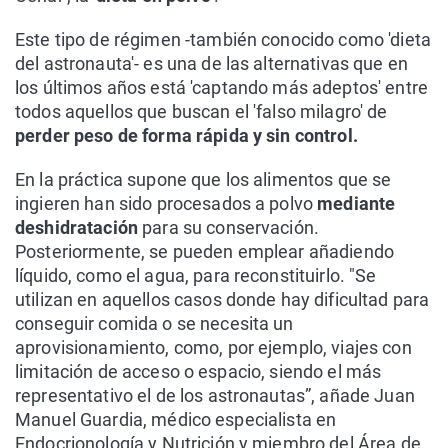
Este tipo de régimen -también conocido como 'dieta
del astronauta'- es una de las alternativas que en
los últimos años está 'captando más adeptos' entre
todos aquellos que buscan el 'falso milagro' de
perder peso de forma rápida y sin control.
En la práctica supone que los alimentos que se
ingieren han sido procesados a polvo
mediante
deshidratación
para su conservación.
Posteriormente, se pueden emplear añadiendo
líquido, como el agua, para reconstituirlo. "Se
utilizan en aquellos casos donde hay dificultad para
conseguir comida o se necesita un
aprovisionamiento, como, por ejemplo, viajes con
limitación de acceso o espacio, siendo el más
representativo el de los astronautas”, añade Juan
Manuel Guardia, médico especialista en
Endocrionología y Nutrición y miembro del Área de