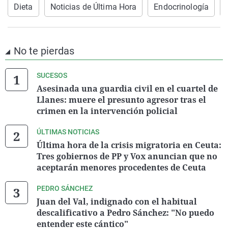
Dieta
Noticias de Última Hora
Endocrinología
No te pierdas
SUCESOS
Asesinada una guardia civil en el cuartel de
Llanes: muere el presunto agresor tras el
crimen en la intervención policial
ÚLTIMAS NOTICIAS
Última hora de la crisis migratoria en Ceuta:
Tres gobiernos de PP y Vox anuncian que no
aceptarán menores procedentes de Ceuta
PEDRO SÁNCHEZ
Juan del Val, indignado con el habitual
descalificativo a Pedro Sánchez: "No puedo
entender este cántico"