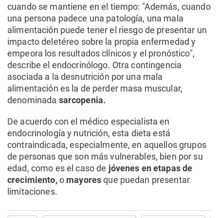
cuando se mantiene en el tiempo: "Además, cuando
una persona padece una patología, una mala
alimentación puede tener el riesgo de presentar un
impacto deletéreo sobre la propia enfermedad y
empeora los resultados clínicos y el pronóstico",
describe el endocrinólogo. Otra contingencia
asociada a la desnutrición por una mala
alimentación es la de perder masa muscular,
denominada
sarcopenia.
De acuerdo con el médico especialista en
endocrinología y nutrición, esta dieta está
contraindicada, especialmente, en aquellos grupos
de personas que son más vulnerables, bien por su
edad, como es el caso de
jóvenes en etapas de
crecimiento,
o
mayores
que puedan presentar
limitaciones.