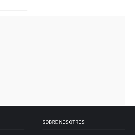
SOBRE NOSOTROS