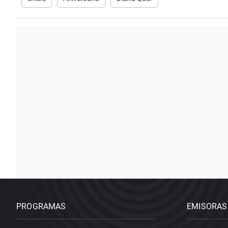
PROGRAMAS
EMISORAS