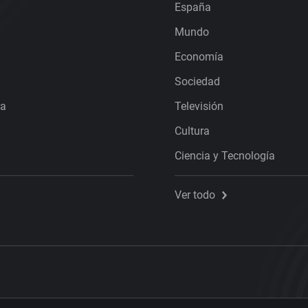
España
Mundo
Economía
Sociedad
ra
Televisión
Cultura
Ciencia y Tecnología
Ver todo