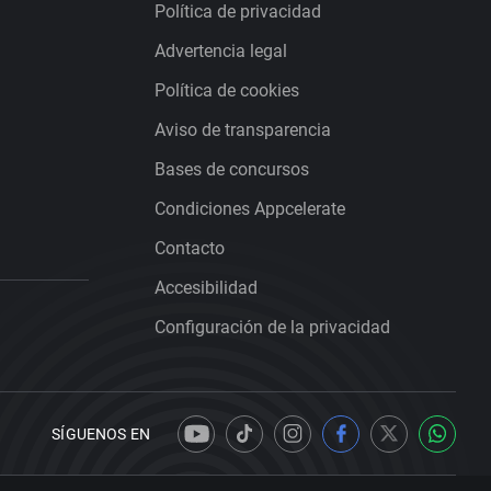
Política de privacidad
Advertencia legal
Política de cookies
Aviso de transparencia
Bases de concursos
Condiciones Appcelerate
Contacto
Accesibilidad
Configuración de la privacidad
SÍGUENOS EN