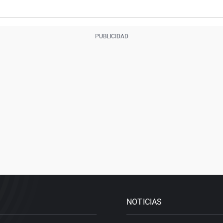
NOTICIAS