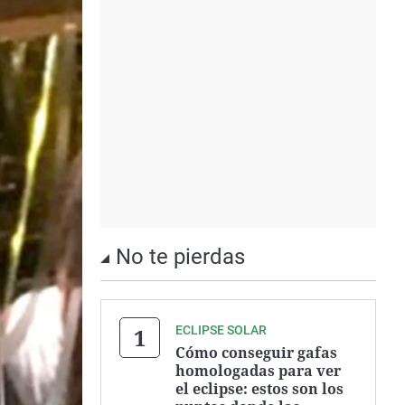
No te pierdas
ECLIPSE SOLAR
Cómo conseguir gafas
homologadas para ver
el eclipse: estos son los