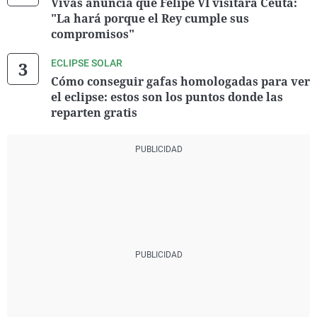
Vivas anuncia que Felipe VI visitará Ceuta:
"La hará porque el Rey cumple sus
compromisos"
ECLIPSE SOLAR
Cómo conseguir gafas homologadas para ver
el eclipse: estos son los puntos donde las
reparten gratis