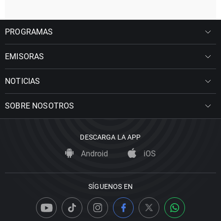
PROGRAMAS
EMISORAS
NOTICIAS
SOBRE NOSOTROS
DESCARGA LA APP
Android
iOS
SÍGUENOS EN