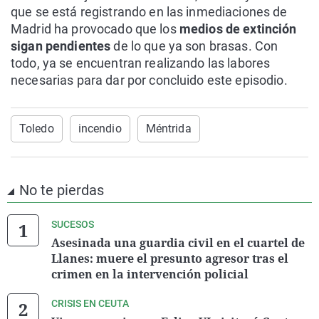
que se está registrando en las inmediaciones de
Madrid ha provocado que los
medios de extinción
sigan pendientes
de lo que ya son brasas. Con
todo, ya se encuentran realizando las labores
necesarias para dar por concluido este episodio.
Toledo
incendio
Méntrida
No te pierdas
SUCESOS
Asesinada una guardia civil en el cuartel de
Llanes: muere el presunto agresor tras el
crimen en la intervención policial
CRISIS EN CEUTA