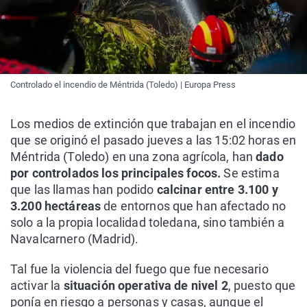
Controlado el incendio de Méntrida (Toledo) | Europa Press
Los medios de extinción que trabajan en el incendio
que se originó el pasado jueves a las 15:02 horas en
Méntrida (Toledo) en una zona agrícola, han
dado
por controlados los principales focos.
Se estima
que las llamas han podido
calcinar entre 3.100 y
3.200 hectáreas
de entornos que han afectado no
solo a la propia localidad toledana, sino también a
Navalcarnero (Madrid).
Tal fue la violencia del fuego que fue necesario
activar la
situación operativa de nivel 2
, puesto que
ponía en riesgo a personas y casas, aunque el