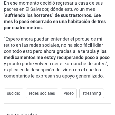
En ese momento decidió regresar a casa de sus
padres en El Salvador, dónde estuvo un mes
"sufriendo los horrores" de sus trastornos. Ese
mes lo pasó encerrado en una habitación de tres
por cuatro metros.
"Espero ahora puedan entender el porque de mi
retiro en las redes sociales, no ha sido fácil lidiar
con todo esto pero ahora gracias a la terapia
y los
medicamentos me estoy recuperando poco a poco
y pronto podré volver a ser el komanche de antes",
explica en la descripción del vídeo en el que los
comentarios le expresan su apoyo generalizado.
sucidio
redes sociales
video
streaming