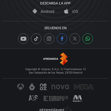
DESCARGA LA APP
Android
iOS
SÍGUENOS EN
Copyright © Uniprex, S.A.U., C/ Fuerteventura 12
San Sebastián de los Reyes, 28703 Madrid