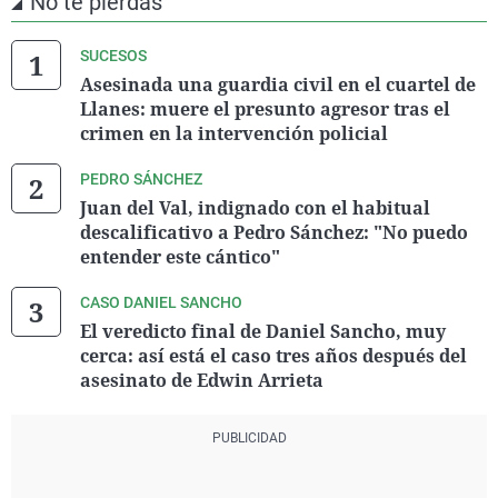
No te pierdas
SUCESOS
Asesinada una guardia civil en el cuartel de
Llanes: muere el presunto agresor tras el
crimen en la intervención policial
PEDRO SÁNCHEZ
Juan del Val, indignado con el habitual
descalificativo a Pedro Sánchez: "No puedo
entender este cántico"
CASO DANIEL SANCHO
El veredicto final de Daniel Sancho, muy
cerca: así está el caso tres años después del
asesinato de Edwin Arrieta