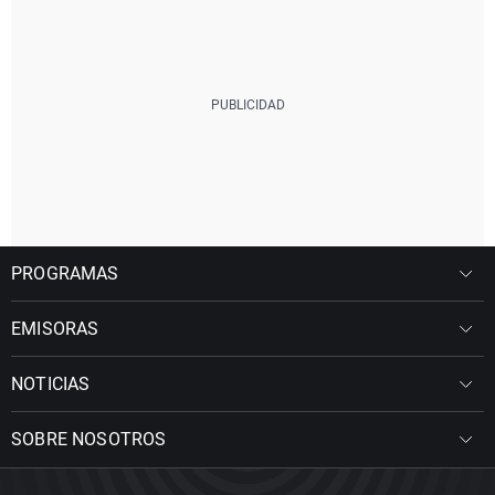
PROGRAMAS
EMISORAS
NOTICIAS
SOBRE NOSOTROS