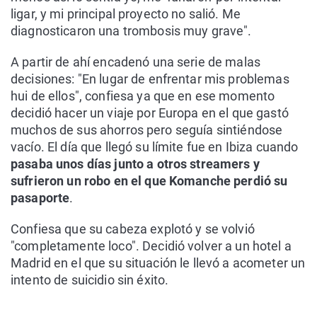
ligar, y mi principal proyecto no salió. Me
diagnosticaron una trombosis muy grave".
A partir de ahí encadenó una serie de malas
decisiones: "En lugar de enfrentar mis problemas
hui de ellos", confiesa ya que en ese momento
decidió hacer un viaje por Europa en el que gastó
muchos de sus ahorros pero seguía sintiéndose
vacío. El día que llegó su límite fue en Ibiza cuando
pasaba unos días junto a otros streamers y
sufrieron un robo en el que Komanche perdió su
pasaporte
.
Confiesa que su cabeza explotó y se volvió
"completamente loco". Decidió volver a un hotel a
Madrid en el que su situación le llevó a acometer un
intento de suicidio sin éxito.