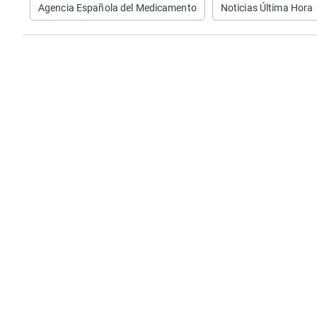
Agencia Española del Medicamento
Noticias Última Hora