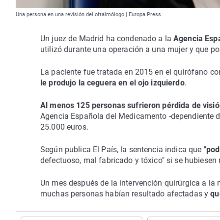
Una persona en una revisión del oftalmólogo | Europa Press
Un juez de Madrid ha condenado a la
Agencia Esp
utilizó durante una operación a una mujer y que po
La paciente fue tratada en 2015 en el quirófano con
le produjo la ceguera en el ojo izquierdo
.
Al menos 125 personas sufrieron pérdida de visi
Agencia Española del Medicamento -dependiente de
25.000 euros.
Según publica El País, la sentencia indica que
"pod
defectuoso, mal fabricado y tóxico" si se hubiesen
Un mes después de la intervención quirúrgica a la 
muchas personas habían resultado afectadas y
qu