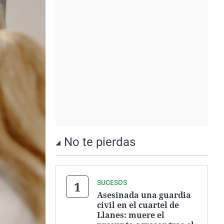
No te pierdas
SUCESOS
Asesinada una guardia
civil en el cuartel de
Llanes: muere el