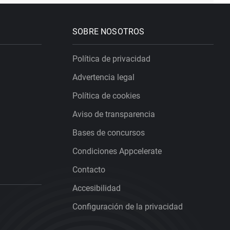
SOBRE NOSOTROS
Política de privacidad
Advertencia legal
Política de cookies
Aviso de transparencia
Bases de concursos
Condiciones Appcelerate
Contacto
Accesibilidad
Configuración de la privacidad