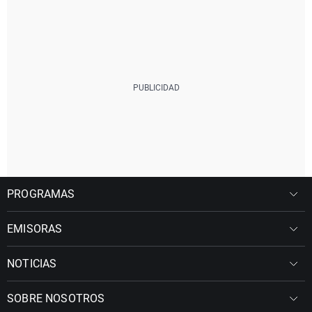
PROGRAMAS
EMISORAS
NOTICIAS
SOBRE NOSOTROS