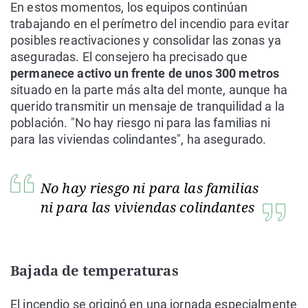
En estos momentos, los equipos continúan
trabajando en el perímetro del incendio para evitar
posibles reactivaciones y consolidar las zonas ya
aseguradas. El consejero ha precisado que
permanece activo un frente de unos 300 metros
situado en la parte más alta del monte, aunque ha
querido transmitir un mensaje de tranquilidad a la
población. "No hay riesgo ni para las familias ni
para las viviendas colindantes", ha asegurado.
No hay riesgo ni para las familias
ni para las viviendas colindantes
Bajada de temperaturas
El incendio se originó en una jornada especialmente