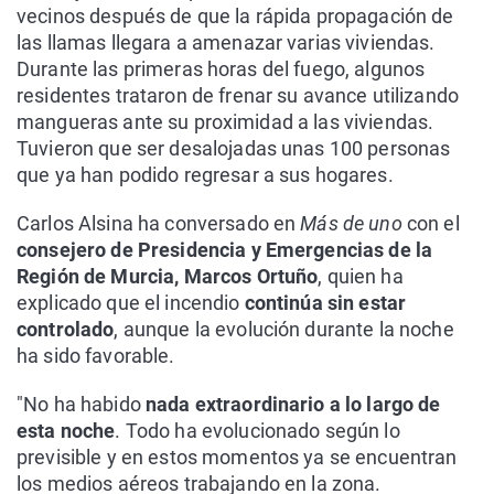
vecinos después de que la rápida propagación de
las llamas llegara a amenazar varias viviendas.
Durante las primeras horas del fuego, algunos
residentes trataron de frenar su avance utilizando
mangueras ante su proximidad a las viviendas.
Tuvieron que ser desalojadas unas 100 personas
que ya han podido regresar a sus hogares.
Carlos Alsina ha conversado en
Más de uno
con el
consejero de Presidencia y Emergencias de la
Región de Murcia, Marcos Ortuño
, quien ha
explicado que el incendio
continúa sin estar
controlado
, aunque la evolución durante la noche
ha sido favorable.
"No ha habido
nada extraordinario a lo largo de
esta noche
. Todo ha evolucionado según lo
previsible y en estos momentos ya se encuentran
los medios aéreos trabajando en la zona.