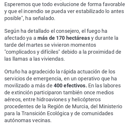
Esperemos que todo evolucione de forma favorable
y que el incendio se pueda ver estabilizado lo antes
posible", ha señalado.
Según ha detallado el consejero, el fuego ha
afectado ya a
más de 170 hectáreas
y durante la
tarde del martes se vivieron momentos
"complicados y difíciles" debido a la proximidad de
las llamas a las viviendas.
Ortuño ha agradecido la rápida actuación de los
servicios de emergencia, en un operativo que ha
movilizado a más de
400 efectivos.
En las labores
de extinción participaron también once medios
aéreos, entre hidroaviones y helicópteros
procedentes de la Región de Murcia, del Ministerio
para la Transición Ecológica y de comunidades
autónomas vecinas.