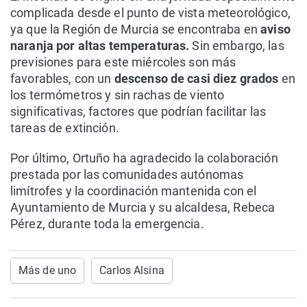
complicada desde el punto de vista meteorológico,
ya que la Región de Murcia se encontraba en
aviso
naranja por altas temperaturas.
Sin embargo, las
previsiones para este miércoles son más
favorables, con un
descenso de casi diez grados
en
los termómetros y sin rachas de viento
significativas, factores que podrían facilitar las
tareas de extinción.
Por último, Ortuño ha agradecido la colaboración
prestada por las comunidades autónomas
limítrofes y la coordinación mantenida con el
Ayuntamiento de Murcia y su alcaldesa, Rebeca
Pérez, durante toda la emergencia.
Más de uno
Carlos Alsina