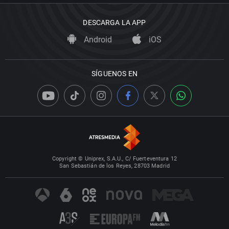
DESCARGA LA APP
Android
iOS
SÍGUENOS EN
Copyright © Uniprex, S.A.U., C/ Fuerteventura 12
San Sebastián de los Reyes, 28703 Madrid