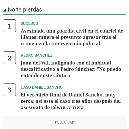
No te pierdas
SUCESOS
Asesinada una guardia civil en el cuartel de
Llanes: muere el presunto agresor tras el
crimen en la intervención policial
PEDRO SÁNCHEZ
Juan del Val, indignado con el habitual
descalificativo a Pedro Sánchez: "No puedo
entender este cántico"
CASO DANIEL SANCHO
El veredicto final de Daniel Sancho, muy
cerca: así está el caso tres años después del
asesinato de Edwin Arrieta