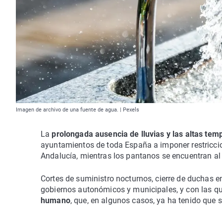
Imagen de archivo de una fuente de agua. | Pexels
La
prolongada ausencia de lluvias y las altas tem
ayuntamientos de toda España a imponer restricci
Andalucía, mientras los pantanos se encuentran al
Cortes de suministro nocturnos, cierre de duchas en
gobiernos autonómicos y municipales, y con las 
humano
, que, en algunos casos, ya ha tenido que s