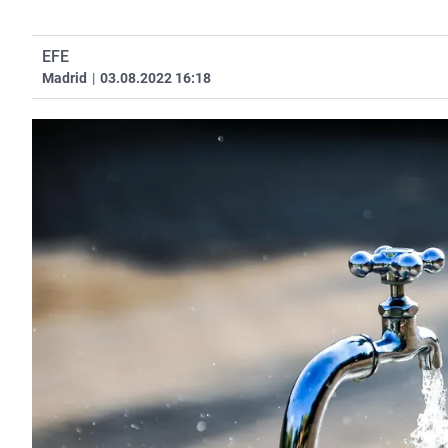
EFE
Madrid
|
03.08.2022 16:18