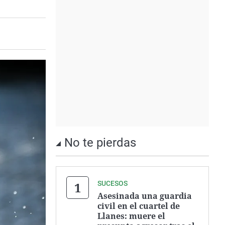
No te pierdas
SUCESOS
Asesinada una guardia
civil en el cuartel de
Llanes: muere el