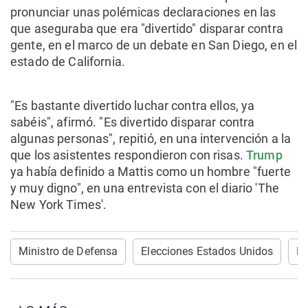
pronunciar unas polémicas declaraciones en las
que aseguraba que era "divertido" disparar contra
gente, en el marco de un debate en San Diego, en el
estado de California.
"Es bastante divertido luchar contra ellos, ya
sabéis", afirmó. "Es divertido disparar contra
algunas personas", repitió, en una intervención a la
que los asistentes respondieron con risas.
Trump
ya había definido a Mattis como un hombre "fuerte
y muy digno", en una entrevista con el diario 'The
New York Times'.
Ministro de Defensa
Elecciones Estados Unidos
D