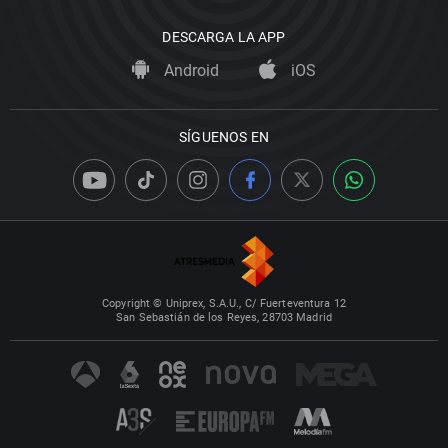
DESCARGA LA APP
Android
iOS
SÍGUENOS EN
Copyright © Uniprex, S.A.U., C/ Fuerteventura 12
San Sebastián de los Reyes, 28703 Madrid