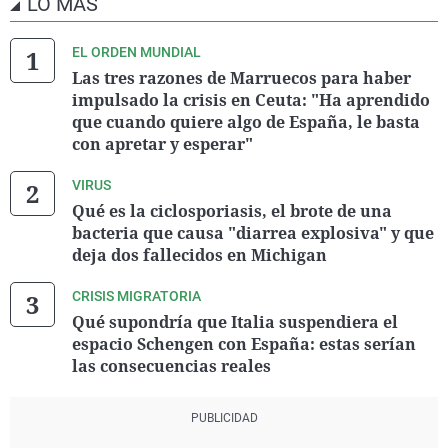
LO MÁS
EL ORDEN MUNDIAL
Las tres razones de Marruecos para haber
impulsado la crisis en Ceuta: "Ha aprendido
que cuando quiere algo de España, le basta
con apretar y esperar"
VIRUS
Qué es la ciclosporiasis, el brote de una
bacteria que causa "diarrea explosiva" y que
deja dos fallecidos en Michigan
CRISIS MIGRATORIA
Qué supondría que Italia suspendiera el
espacio Schengen con España: estas serían
las consecuencias reales