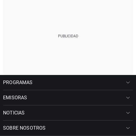
PROGRAMAS
EMISORAS
NOTICIAS
SOBRE NOSOTROS