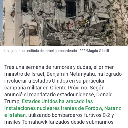
Imagen de un edificio de Israel bombardeado | EFE/Magda Gibelli
Tras una semana de rumores y dudas, el primer
ministro de Israel, Benjamín Netanyahu, ha logrado
involucrar a Estados Unidos en su particular
campaña militar en Oriente Próximo. Según
anunció el mandatario estadounidense, Donald
Trump,
Estados Unidos ha atacado las
instalaciones nucleares iraníes de Fordow, Natanz
e Isfahan
, utilizando bombarderos furtivos B-2 y
misiles Tomahawk lanzados desde submarinos.