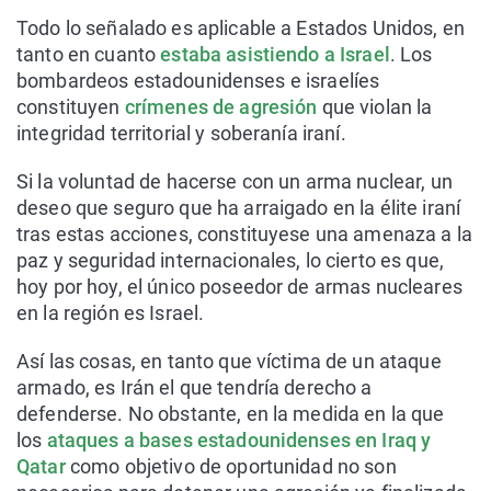
Todo lo señalado es aplicable a Estados Unidos, en
tanto en cuanto
estaba asistiendo a Israel
. Los
bombardeos estadounidenses e israelíes
constituyen
crímenes de agresión
que violan la
integridad territorial y soberanía iraní.
Si la voluntad de hacerse con un arma nuclear, un
deseo que seguro que ha arraigado en la élite iraní
tras estas acciones, constituyese una amenaza a la
paz y seguridad internacionales, lo cierto es que,
hoy por hoy, el único poseedor de armas nucleares
en la región es Israel.
Así las cosas, en tanto que víctima de un ataque
armado, es Irán el que tendría derecho a
defenderse. No obstante, en la medida en la que
los
ataques a bases estadounidenses en Iraq y
Qatar
como objetivo de oportunidad no son