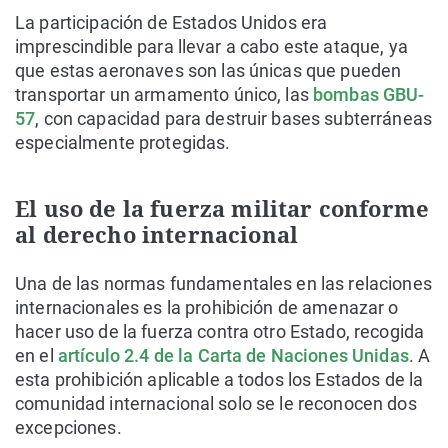
La participación de Estados Unidos era
imprescindible para llevar a cabo este ataque, ya
que estas aeronaves son las únicas que pueden
transportar un armamento único, las
bombas GBU-
57
, con capacidad para destruir bases subterráneas
especialmente protegidas.
El uso de la fuerza militar conforme
al derecho internacional
Una de las normas fundamentales en las relaciones
internacionales es la prohibición de amenazar o
hacer uso de la fuerza contra otro Estado, recogida
en el
artículo 2.4 de la Carta de Naciones Unidas
. A
esta prohibición aplicable a todos los Estados de la
comunidad internacional solo se le reconocen dos
excepciones.