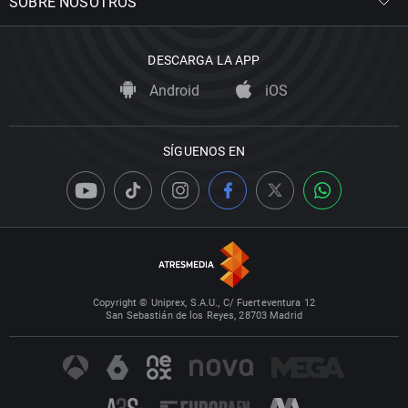
SOBRE NOSOTROS
DESCARGA LA APP
Android
iOS
SÍGUENOS EN
Copyright © Uniprex, S.A.U., C/ Fuerteventura 12
San Sebastián de los Reyes, 28703 Madrid