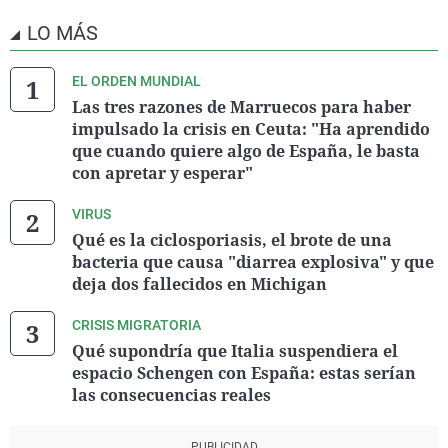
LO MÁS
EL ORDEN MUNDIAL
Las tres razones de Marruecos para haber
impulsado la crisis en Ceuta: "Ha aprendido
que cuando quiere algo de España, le basta
con apretar y esperar"
VIRUS
Qué es la ciclosporiasis, el brote de una
bacteria que causa "diarrea explosiva" y que
deja dos fallecidos en Michigan
CRISIS MIGRATORIA
Qué supondría que Italia suspendiera el
espacio Schengen con España: estas serían
las consecuencias reales