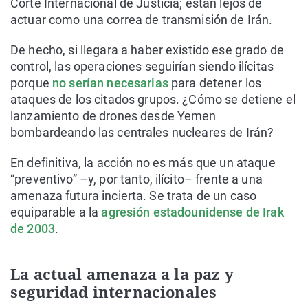
Corte Internacional de Justicia; están lejos de
actuar como una correa de transmisión de Irán.
De hecho, si llegara a haber existido ese grado de
control, las operaciones seguirían siendo ilícitas
porque
no serían necesarias
para detener los
ataques de los citados grupos. ¿Cómo se detiene el
lanzamiento de drones desde Yemen
bombardeando las centrales nucleares de Irán?
En definitiva, la acción no es más que un ataque
“preventivo” –y, por tanto, ilícito– frente a una
amenaza futura incierta. Se trata de un caso
equiparable a la
agresión estadounidense de Irak
de 2003
.
La actual amenaza a la paz y
seguridad internacionales