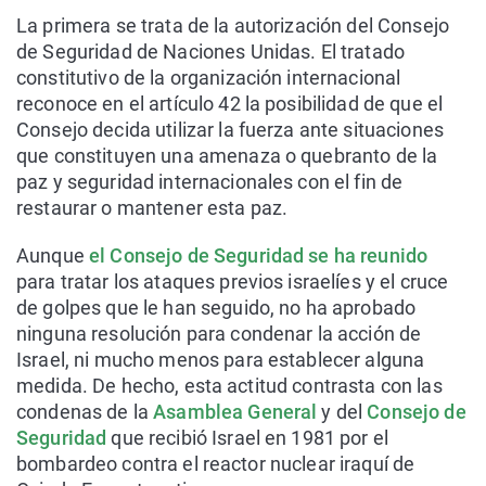
La primera se trata de la autorización del Consejo
de Seguridad de Naciones Unidas. El tratado
constitutivo de la organización internacional
reconoce en el artículo 42 la posibilidad de que el
Consejo decida utilizar la fuerza ante situaciones
que constituyen una amenaza o quebranto de la
paz y seguridad internacionales con el fin de
restaurar o mantener esta paz.
Aunque
el Consejo de Seguridad se ha reunido
para tratar los ataques previos israelíes y el cruce
de golpes que le han seguido, no ha aprobado
ninguna resolución para condenar la acción de
Israel, ni mucho menos para establecer alguna
medida. De hecho, esta actitud contrasta con las
condenas de la
Asamblea General
y del
Consejo de
Seguridad
que recibió Israel en 1981 por el
bombardeo contra el reactor nuclear iraquí de