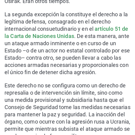
Osirak. Eran otros tiempos.
La segunda excepción la constituye el derecho a la
legítima defensa, consagrado en el derecho
internacional consuetudinario y en el
artículo 51 de
la Carta de Naciones Unidas
. De esta manera, ante
un ataque armado inminente o en curso de un
Estado –o de un actor no estatal controlado por ese
Estado– contra otro, se pueden llevar a cabo las
acciones armadas necesarias y proporcionales con
el único fin de detener dicha agresión.
Este derecho no se configura como un derecho de
represalia o de intervención sin límite, sino como
una medida provisional y subsidiaria hasta que el
Consejo de Seguridad tome las medidas necesarias
para mantener la paz y seguridad. La inacción del
órgano, como ocurre con la agresión rusa a Ucrania,
permite que mientras subsista el ataque armado se