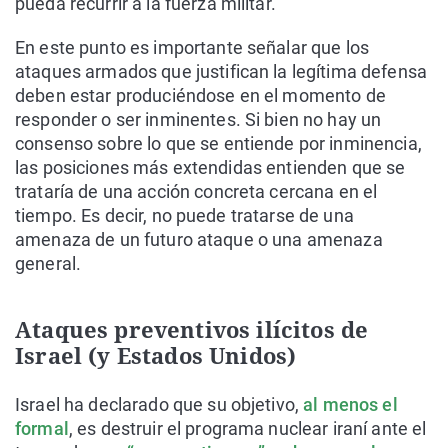
pueda recurrir a la fuerza militar.
En este punto es importante señalar que los
ataques armados que justifican la legítima defensa
deben estar produciéndose en el momento de
responder o ser inminentes. Si bien no hay un
consenso sobre lo que se entiende por inminencia,
las posiciones más extendidas entienden que se
trataría de una acción concreta cercana en el
tiempo. Es decir, no puede tratarse de una
amenaza de un futuro ataque o una amenaza
general.
Ataques preventivos ilícitos de
Israel (y Estados Unidos)
Israel ha declarado que su objetivo,
al menos el
formal
, es destruir el programa nuclear iraní ante el