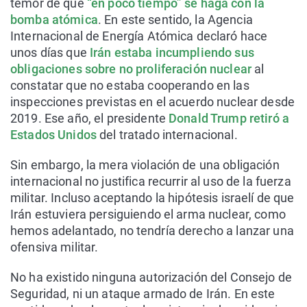
temor de que
“en poco tiempo” se haga con la
bomba atómica
. En este sentido, la Agencia
Internacional de Energía Atómica declaró hace
unos días que
Irán estaba incumpliendo sus
obligaciones sobre no proliferación nuclear
al
constatar que no estaba cooperando en las
inspecciones previstas en el acuerdo nuclear desde
2019. Ese año, el presidente
Donald Trump retiró a
Estados Unidos
del tratado internacional.
Sin embargo, la mera violación de una obligación
internacional no justifica recurrir al uso de la fuerza
militar. Incluso aceptando la hipótesis israelí de que
Irán estuviera persiguiendo el arma nuclear, como
hemos adelantado, no tendría derecho a lanzar una
ofensiva militar.
No ha existido ninguna autorización del Consejo de
Seguridad, ni un ataque armado de Irán. En este