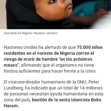
Una bebé en Nigeria | Reuters | Archivo
Naciones Unidas ha alertado de que
75.000 niños
residentes en el noreste de Nigeria corren el
riesgo de morir de hambre "en los próximos
meses"
, afirmando que el organismo no tiene
fondos suficientes para hacer frente a la crisis.
El vicecoordinador humanitario de la ONU, Peter
Lundberg, ha indicado que un total de 14 millones
de personas necesitan ayuda humanitaria en esta
zona del país,
bastión de la secta islamista Boko
Haram.