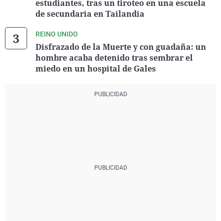
estudiantes, tras un tiroteo en una escuela
de secundaria en Tailandia
REINO UNIDO
Disfrazado de la Muerte y con guadaña: un
hombre acaba detenido tras sembrar el
miedo en un hospital de Gales