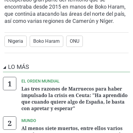
encontraba desde 2015 en manos de Boko Haram,
que continúa atacando las áreas del norte del país,
así como varias regiones de Camerún y Níger.
Nigeria
Boko Haram
ONU
LO MÁS
EL ORDEN MUNDIAL
Las tres razones de Marruecos para haber
impulsado la crisis en Ceuta: "Ha aprendido
que cuando quiere algo de España, le basta
con apretar y esperar"
MUNDO
Al menos siete muertos, entre ellos varios