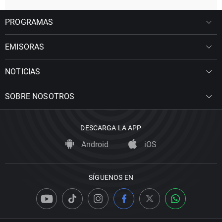
PROGRAMAS
EMISORAS
NOTICIAS
SOBRE NOSOTROS
DESCARGA LA APP
Android
iOS
SÍGUENOS EN