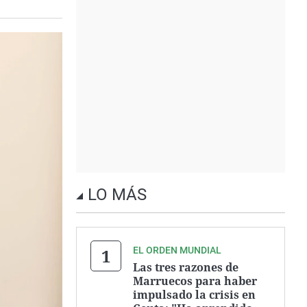
LO MÁS
EL ORDEN MUNDIAL
Las tres razones de
Marruecos para haber
impulsado la crisis en