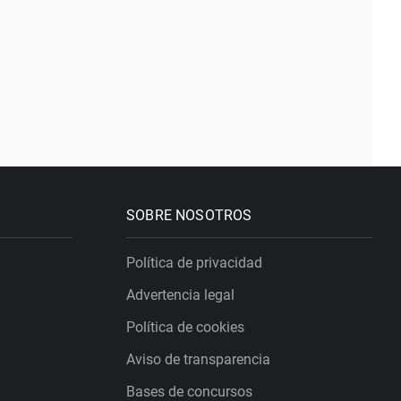
SOBRE NOSOTROS
Política de privacidad
Advertencia legal
Política de cookies
Aviso de transparencia
Bases de concursos