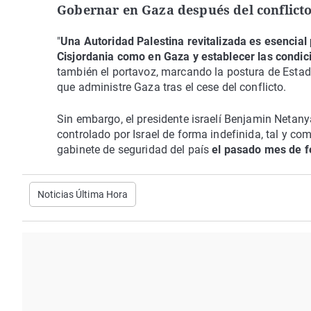
Gobernar en Gaza después del conflict
"
Una Autoridad Palestina revitalizada es esencial 
Cisjordania como en Gaza y establecer las condici
también el portavoz, marcando la postura de Estad
que administre Gaza tras el cese del conflicto.
Sin embargo, el presidente israelí Benjamin Netany
controlado por Israel de forma indefinida, tal y c
gabinete de seguridad del país
el pasado mes de f
Noticias Última Hora