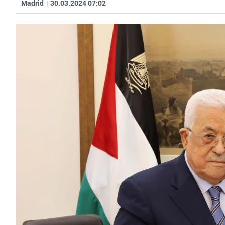
Madrid
|
30.03.2024 07:02