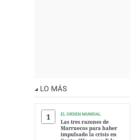
LO MÁS
EL ORDEN MUNDIAL
Las tres razones de
Marruecos para haber
impulsado la crisis en