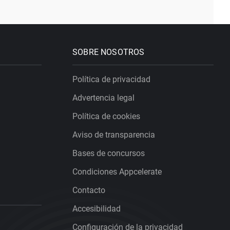
SOBRE NOSOTROS
Política de privacidad
Advertencia legal
Política de cookies
Aviso de transparencia
Bases de concursos
Condiciones Appcelerate
Contacto
Accesibilidad
Configuración de la privacidad