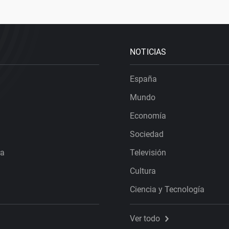
NOTICIAS
España
Mundo
Economía
Sociedad
ra
Televisión
Cultura
Ciencia y Tecnología
Ver todo